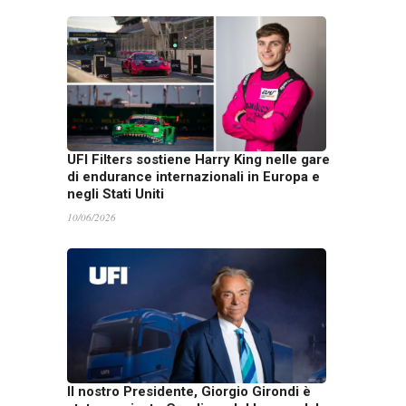
UFI Filters sostiene Harry King nelle gare
di endurance internazionali in Europa e
negli Stati Uniti
10/06/2026
Il nostro Presidente, Giorgio Girondi è