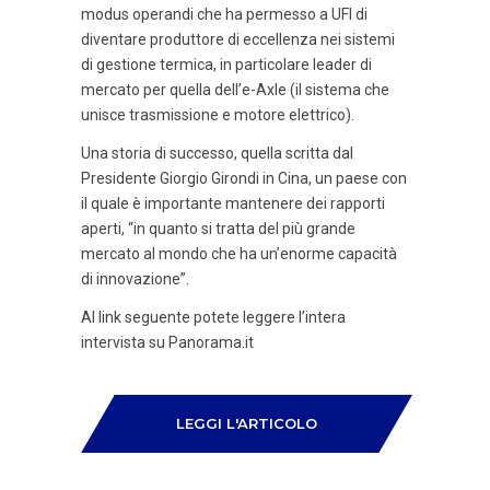
modus operandi che ha permesso a UFI di
diventare produttore di eccellenza nei sistemi
di gestione termica, in particolare leader di
mercato per quella dell’e-Axle (il sistema che
unisce trasmissione e motore elettrico).
Una storia di successo, quella scritta dal
Presidente Giorgio Girondi in Cina, un paese con
il quale è importante mantenere dei rapporti
aperti, “in quanto si tratta del più grande
mercato al mondo che ha un’enorme capacità
di innovazione”.
Al link seguente potete leggere l’intera
intervista su Panorama.it
LEGGI L'ARTICOLO