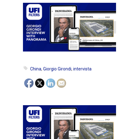
China
,
Giorgio Girondi
,
intervista