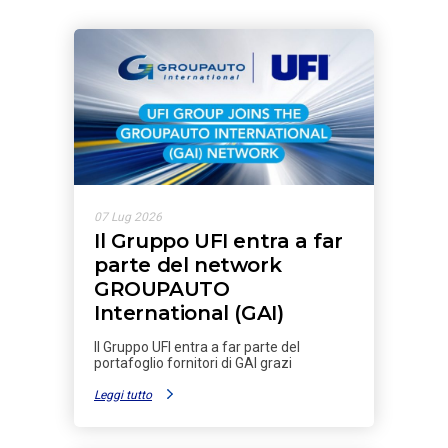
07 Lug 2026
Il Gruppo UFI entra a far
parte del network
GROUPAUTO
International (GAI)
Il Gruppo UFI entra a far parte del
portafoglio fornitori di GAI grazi
Leggi tutto