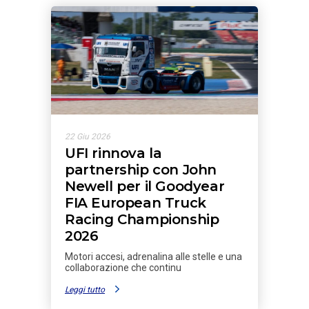
22 Giu 2026
UFI rinnova la
partnership con John
Newell per il Goodyear
FIA European Truck
Racing Championship
2026
Motori accesi, adrenalina alle stelle e una
collaborazione che continu
Leggi tutto