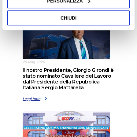
PERSONALIZZA
CHIUDI
29 Mag 2026
Il nostro Presidente, Giorgio Girondi è
stato nominato Cavaliere del Lavoro
dal Presidente della Repubblica
Italiana Sergio Mattarella
Leggi tutto