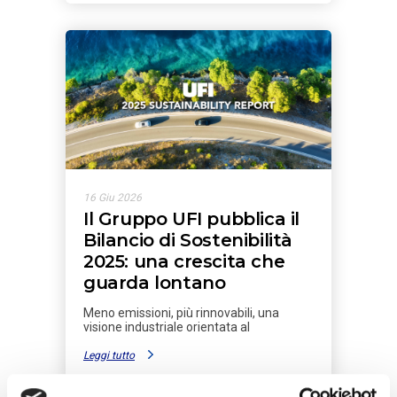
16 Giu 2026
Il Gruppo UFI pubblica il
Bilancio di Sostenibilità
2025: una crescita che
guarda lontano
Meno emissioni, più rinnovabili, una
visione industriale orientata al
Leggi tutto