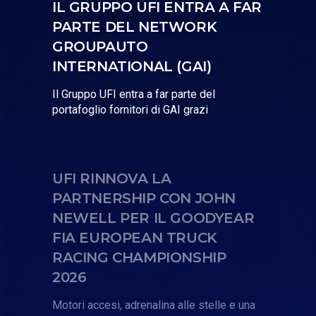
IL GRUPPO UFI ENTRA A FAR
PARTE DEL NETWORK
GROUPAUTO
INTERNATIONAL (GAI)
Il Gruppo UFI entra a far parte del
portafoglio fornitori di GAI grazi
UFI RINNOVA LA
PARTNERSHIP CON JOHN
NEWELL PER IL GOODYEAR
FIA EUROPEAN TRUCK
RACING CHAMPIONSHIP
2026
Motori accesi, adrenalina alle stelle e una