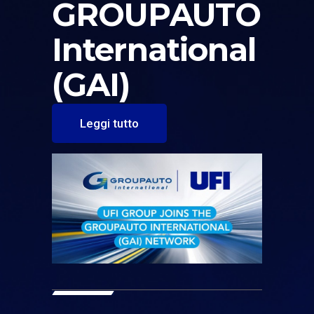
GROUPAUTO
International
(GAI)
Leggi tutto