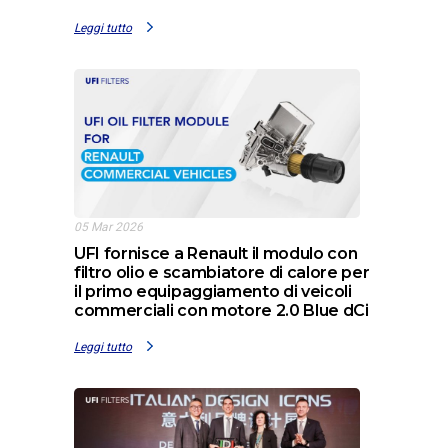
Leggi tutto
05 Mar 2026
UFI fornisce a Renault il modulo con
filtro olio e scambiatore di calore per
il primo equipaggiamento di veicoli
commerciali con motore 2.0 Blue dCi
Leggi tutto