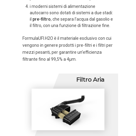
i moderni sistemi di alimentazione
autocarro sono dotati di sistemi a due stadi:
il
pre-filtro
, che separa l’acqua dal gasolio e
il filtro, con una funzione di filtrazione fine.
FormulaUFI.H2O è il materiale esclusivo con cui
vengono in genere prodotti i pre-filtri e i filtri per
mezzi pesanti, per garantire un’efficienza
filtrante fino al 99,5% a 4µm.
Filtro Aria