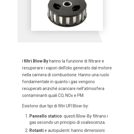
I
filtri Blow By
hanno la funzione di filtrare e
recuperare i vapori dell’olio generato dal motore
nella camera di combustione. Hanno una ruolo
fondamentale in quanto i gas vengono
recuperati anziché scaricare nell’atmosfera
contaminanti quali CO, NOx e PM.
Esistono due tipi di filtri UFI Blow-by:
Pannello statico
: questi Blow-By filtrano i
gas secondo un principio di coalescenza.
Rotanti
e autopulenti: hanno dimensioni