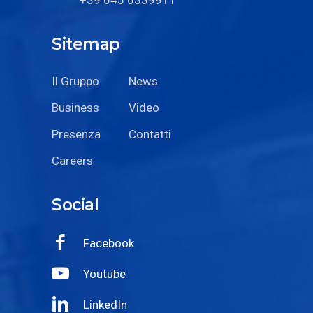
Sitemap
Il Gruppo
News
Business
Video
Presenza
Contatti
Careers
Social
Facebook
Youtube
LinkedIn