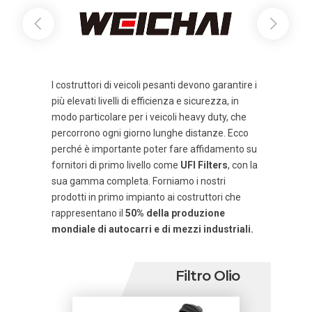
I costruttori di veicoli pesanti devono garantire i
più elevati livelli di efficienza e sicurezza, in
modo particolare per i veicoli heavy duty, che
percorrono ogni giorno lunghe distanze. Ecco
perché è importante poter fare affidamento su
fornitori di primo livello come
UFI Filters
, con la
sua gamma completa. Forniamo i nostri
prodotti in primo impianto ai costruttori che
rappresentano il
50% della produzione
mondiale di autocarri e di mezzi industriali.
Filtro Olio