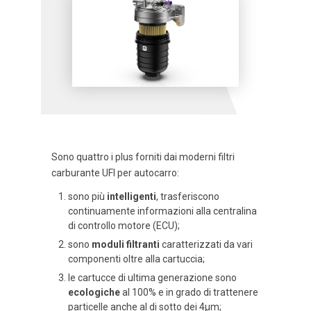
Sono quattro i plus forniti dai moderni filtri
carburante UFI per autocarro:
sono più
intelligenti
, trasferiscono
continuamente informazioni alla centralina
di controllo motore (ECU);
sono
moduli filtranti
caratterizzati da vari
componenti oltre alla cartuccia;
le cartucce di ultima generazione sono
ecologiche
al 100% e in grado di trattenere
particelle anche al di sotto dei 4µm;