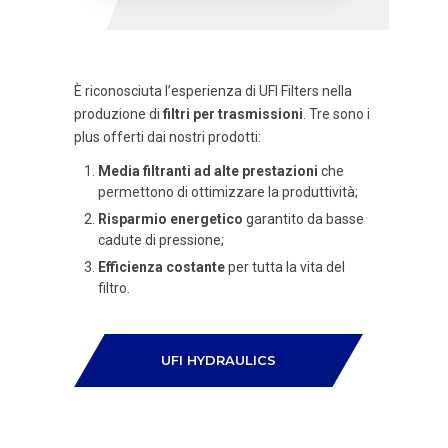
È riconosciuta l’esperienza di UFI Filters nella
produzione di
filtri per trasmissioni
. Tre sono i
plus offerti dai nostri prodotti:
Media filtranti ad alte prestazioni
che
permettono di ottimizzare la produttività;
Risparmio energetico
garantito da basse
cadute di pressione;
Efficienza costante
per tutta la vita del
filtro.
UFI HYDRAULICS