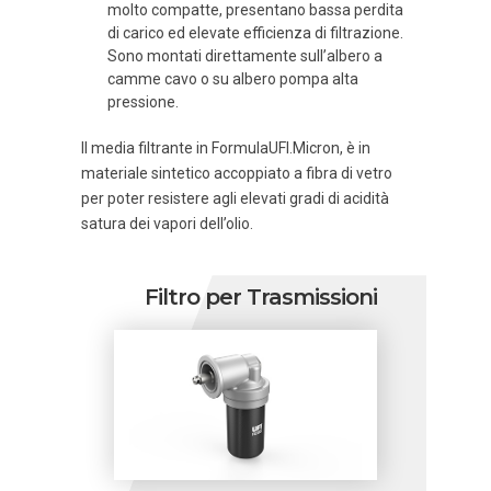
molto compatte, presentano bassa perdita
di carico ed elevate efficienza di filtrazione.
Sono montati direttamente sull’albero a
camme cavo o su albero pompa alta
pressione.
Il media filtrante in FormulaUFI.Micron, è in
materiale sintetico accoppiato a fibra di vetro
per poter resistere agli elevati gradi di acidità
satura dei vapori dell’olio.
Filtro per Trasmissioni