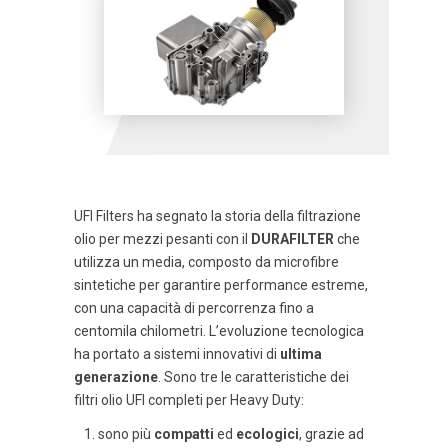
UFI Filters ha segnato la storia della filtrazione
olio per mezzi pesanti con il
DURAFILTER
che
utilizza un media, composto da microfibre
sintetiche per garantire performance estreme,
con una capacità di percorrenza fino a
centomila chilometri. L’evoluzione tecnologica
ha portato a sistemi innovativi di
ultima
generazione
. Sono tre le caratteristiche dei
filtri olio UFI completi per Heavy Duty:
sono più
compatti
ed
ecologici
, grazie ad