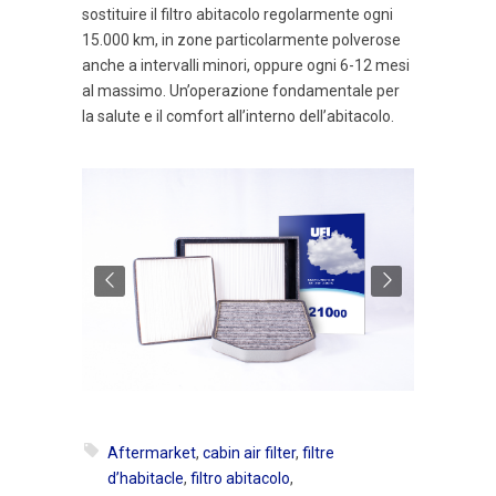
sostituire il filtro abitacolo regolarmente ogni
15.000 km, in zone particolarmente polverose
anche a intervalli minori, oppure ogni 6-12 mesi
al massimo. Un’operazione fondamentale per
la salute e il comfort all’interno dell’abitacolo.
Aftermarket
,
cabin air filter
,
filtre
d’habitacle
,
filtro abitacolo
,