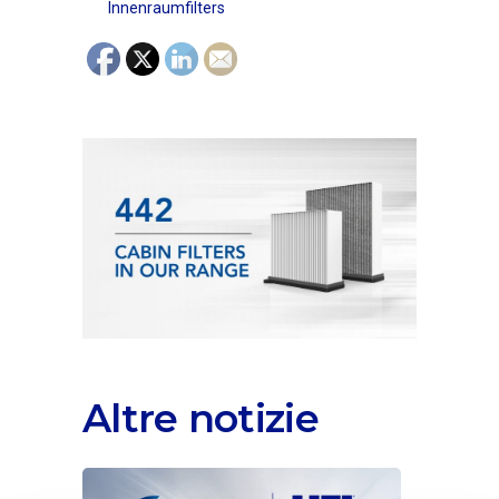
Innenraumfilters
Altre notizie