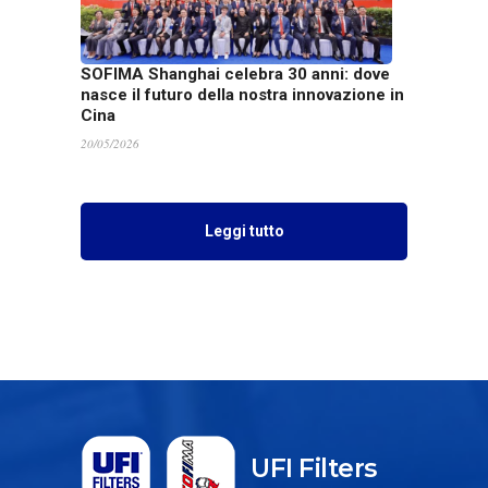
SOFIMA Shanghai celebra 30 anni: dove
nasce il futuro della nostra innovazione in
Cina
20/05/2026
Leggi tutto
UFI Filters