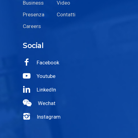
Business
Video
Presenza
Contatti
Careers
Social
Facebook
Youtube
LinkedIn
Wechat
Instagram