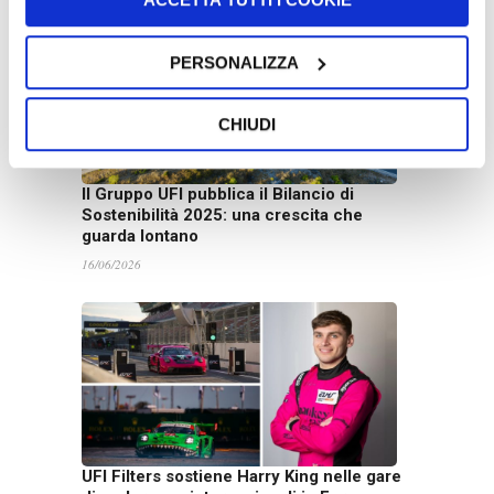
PERSONALIZZA
CHIUDI
Il Gruppo UFI pubblica il Bilancio di
Sostenibilità 2025: una crescita che
guarda lontano
16/06/2026
UFI Filters sostiene Harry King nelle gare