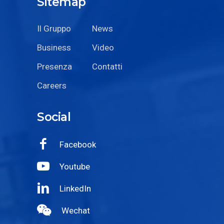
Sitemap
Il Gruppo
News
Business
Video
Presenza
Contatti
Careers
Social
Facebook
Youtube
LinkedIn
Wechat