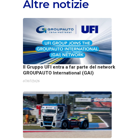
Altre notizie
Il Gruppo UFI entra a far parte del network
GROUPAUTO International (GAI)
07/07/2026