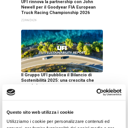
UFI rinnova la partnership con John
Newell per il Goodyear FIA European
Truck Racing Championship 2026
22/06/2026
Il Gruppo UFI pubblica il Bilancio di
Sostenibilità 2025: una crescita che
guarda lontano
16/06/2026
Questo sito web utilizza i cookie
Utilizziamo i cookie per personalizzare contenuti ed