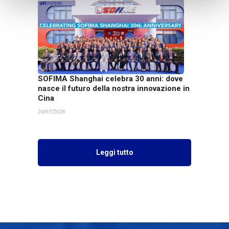
SOFIMA Shanghai celebra 30 anni: dove
nasce il futuro della nostra innovazione in
Cina
20/05/2026
Leggi tutto