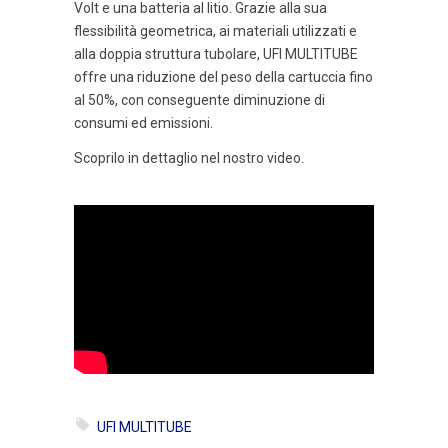
Volt e una batteria al litio. Grazie alla sua
flessibilità geometrica, ai materiali utilizzati e
alla doppia struttura tubolare, UFI MULTITUBE
offre una riduzione del peso della cartuccia fino
al 50%, con conseguente diminuzione di
consumi ed emissioni.
Scoprilo in dettaglio nel nostro video.
UFI MULTITUBE