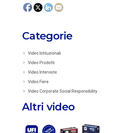
Categorie
Video Istituzionali
Video Prodotti
Video Interviste
Video Fiere
Video Corporate Social Responsibility
Altri video