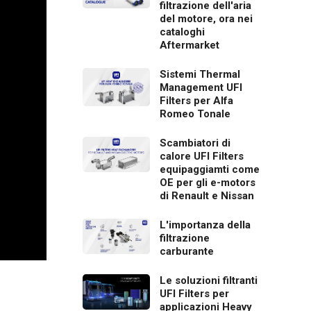
filtrazione dell'aria
del motore, ora nei
cataloghi
Aftermarket
Sistemi Thermal
Management UFI
Filters per Alfa
Romeo Tonale
Scambiatori di
calore UFI Filters
equipaggiamti come
OE per gli e-motors
di Renault e Nissan
L'importanza della
filtrazione
carburante
Le soluzioni filtranti
UFI Filters per
applicazioni Heavy