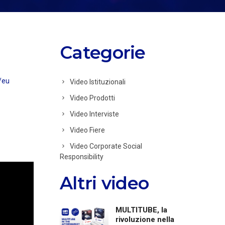
Categorie
/eu
Video Istituzionali
Video Prodotti
Video Interviste
Video Fiere
Video Corporate Social
Responsibility
Altri video
MULTITUBE, la
rivoluzione nella