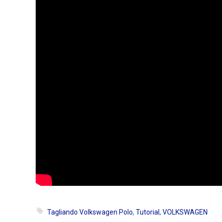
Tagliando Volkswagen Polo
,
Tutorial
,
VOLKSWAGEN