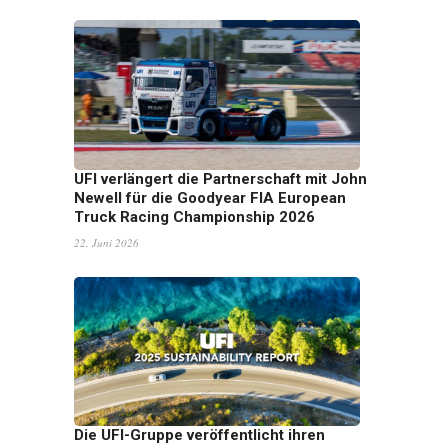
UFI verlängert die Partnerschaft mit John
Newell für die Goodyear FIA European
Truck Racing Championship 2026
22. Juni 2026
Die UFI-Gruppe veröffentlicht ihren