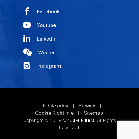
Facebook
Youtube
LinkedIn
Wechat
Instagram
Ethikkodex
Privacy
|
|
Cookie Richtlinie
Sitemap
|
|
Copyright © 2018-2026
UFI Filters
. All Rights
Reserved.