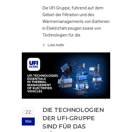
Die UFI-Gruppe, führend auf dem
Gebiet der Filtration und des
Wärmemanagements von Batterien
in Elektrofahrzeugen sowie von
Technologien für die
Lies mehr
DIE TECHNOLOGIEN
22
DER UFI-GRUPPE
Mai
SIND FÜR DAS