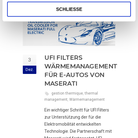
SCHLIESSE
UFI FILTERS
3
WÄRMEMANAGEMENT
Dez.
FÜR E-AUTOS VON
MASERATI
gestion thermique
,
thermal
management
,
Wärmemanagement
Ein wichtiger Schritt für UFI Filters
zur Unterstützung der für die
Elektromobilität entwickelten
Technologie. Die Partnerschaft mit