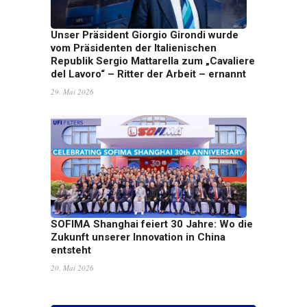
Unser Präsident Giorgio Girondi wurde
vom Präsidenten der Italienischen
Republik Sergio Mattarella zum „Cavaliere
del Lavoro“ – Ritter der Arbeit – ernannt
29. Mai 2026
SOFIMA Shanghai feiert 30 Jahre: Wo die
Zukunft unserer Innovation in China
entsteht
20. Mai 2026