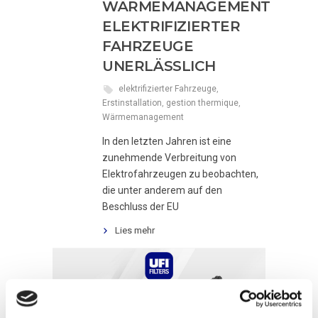
WÄRMEMANAGEMENT
ELEKTRIFIZIERTER
FAHRZEUGE
UNERLÄSSLICH
elektrifizierter Fahrzeuge
,
Erstinstallation
,
gestion thermique
,
Wärmemanagement
In den letzten Jahren ist eine
zunehmende Verbreitung von
Elektrofahrzeugen zu beobachten,
die unter anderem auf den
Beschluss der EU
Lies mehr