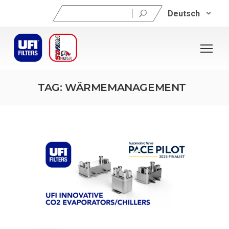
Suchen
Deutsch
nach:
TAG: WÄRMEMANAGEMENT