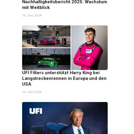
Nachhaltigkeitsbericht 2025: Wachstum
mit Weitblick
16. Juni 2026
UFI Filters unterstützt Harry King bei
Langstreckenrennen in Europa und den
USA
10. Juni 2026