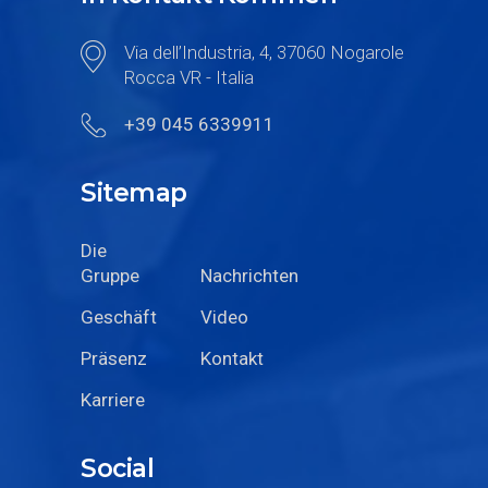
Via dell’Industria, 4, 37060 Nogarole
Rocca VR - Italia
+39 045 6339911
Sitemap
Die
Gruppe
Nachrichten
Geschäft
Video
Präsenz
Kontakt
Karriere
Social