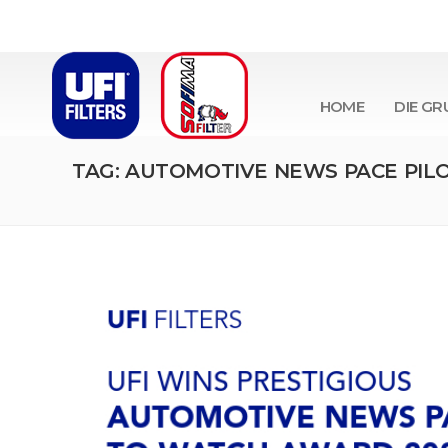
HOME
DIE GR
TAG: AUTOMOTIVE NEWS PACE PIL