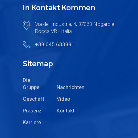
In Kontakt Kommen
Via dell’Industria, 4, 37060 Nogarole
Rocca VR - Italia
+39 045 6339911
Sitemap
Die
Gruppe
Nachrichten
Geschäft
Video
Präsenz
Kontakt
Karriere