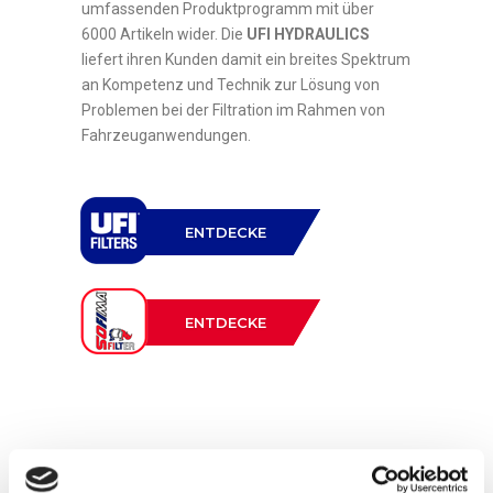
umfassenden Produktprogramm mit über
6000 Artikeln wider. Die
UFI HYDRAULICS
liefert ihren Kunden damit ein breites Spektrum
an Kompetenz und Technik zur Lösung von
Problemen bei der Filtration im Rahmen von
Fahrzeuganwendungen.
ENTDECKE
ENTDECKE