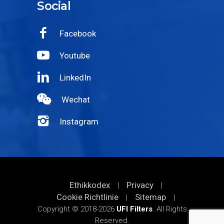
Social
Facebook
Youtube
LinkedIn
Wechat
Instagram
Ethikkodex
Privacy
|
|
Cookie Richtlinie
Sitemap
|
|
Copyright © 2018-2026
UFI Filters
. All Rights
Reserved.