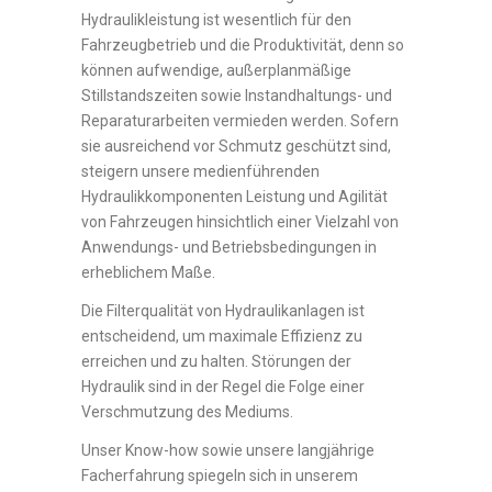
Hydraulikleistung ist wesentlich für den
Fahrzeugbetrieb und die Produktivität, denn so
können aufwendige, außerplanmäßige
Stillstandszeiten sowie Instandhaltungs- und
Reparaturarbeiten vermieden werden. Sofern
sie ausreichend vor Schmutz geschützt sind,
steigern unsere medienführenden
Hydraulikkomponenten Leistung und Agilität
von Fahrzeugen hinsichtlich einer Vielzahl von
Anwendungs- und Betriebsbedingungen in
erheblichem Maße.
Die Filterqualität von Hydraulikanlagen ist
entscheidend, um maximale Effizienz zu
erreichen und zu halten. Störungen der
Hydraulik sind in der Regel die Folge einer
Verschmutzung des Mediums.
Unser Know-how sowie unsere langjährige
Facherfahrung spiegeln sich in unserem