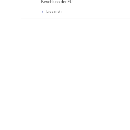
Beschluss der EU
Lies mehr