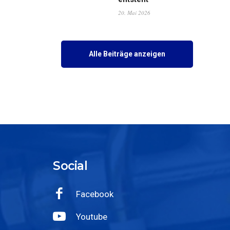
20. Mai 2026
Alle Beiträge anzeigen
Social
Facebook
Youtube