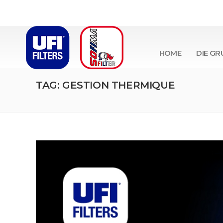
HOME
DIE GR
TAG: GESTION THERMIQUE