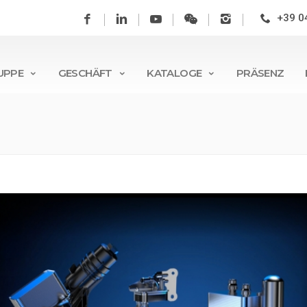
+39 0
UPPE
GESCHÄFT
KATALOGE
PRÄSENZ