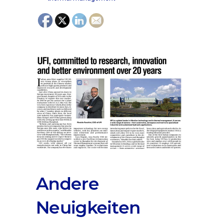
Andere
Neuigkeiten