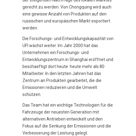
der steigenden Nachfrage des lokalen Marktes
gerecht zu werden. Von Chongquing wird auch
eine gewisse Anzahl von Produkten auf den
russischen und europäischen Markt exportiert
werden.
Die Forschungs- und Entwicklungskapazität von
UFI wächst weiter. Im Jahr 2000 hat das
Unternehmen ein Forschungs- und
Entwicklungszentrum in Shanghai eröffnet und
beschaeftigt dort heute heute mehr als 80
Mitarbeiter. In den letzten Jahren hat das
Zentrum an Produkten gearbeitet, die die
Emissionen reduzieren und die Umwelt
schützen.
Das Team hat ein wichtige Technologien für die
Fahrzeuge der neuesten Generation mit
alternativen Antrieben entwickelt und den
Fokus auf die Senkung der Emissionen und die
Verbesserung der Leistung gelegt.