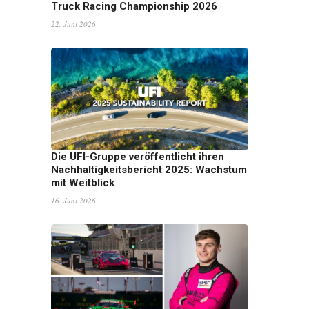
Truck Racing Championship 2026
22. Juni 2026
Die UFI-Gruppe veröffentlicht ihren
Nachhaltigkeitsbericht 2025: Wachstum
mit Weitblick
16. Juni 2026