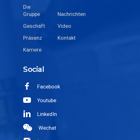
Die
Gruppe
Nachrichten
Geschäft
Video
Präsenz
Kontakt
Karriere
Social
Facebook
Youtube
LinkedIn
Wechat