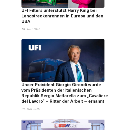
UFI Filters unterstützt Harry King bei
Langstreckenrennen in Europa und den
USA
10. Juni 2026
Unser Präsident Giorgio Girondi wurde
vom Präsidenten der Italienischen
Republik Sergio Mattarella zum „Cavaliere
del Lavoro“ – Ritter der Arbeit – ernannt
29. Mai 2026