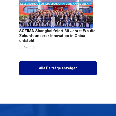
SOFIMA Shanghai feiert 30 Jahre: Wo die
Zukunft unserer Innovation in China
entsteht
20. Mai 2026
Alle Beiträge anzeigen