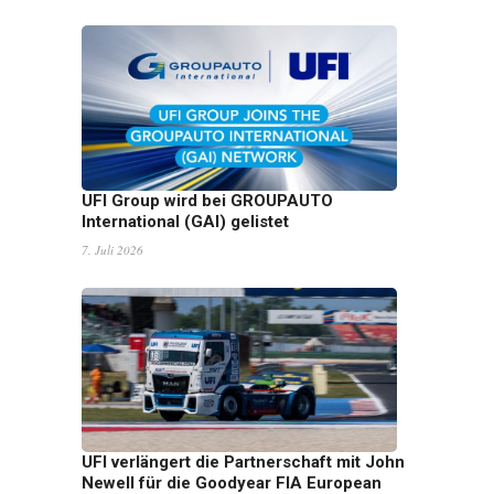
UFI Group wird bei GROUPAUTO
International (GAI) gelistet
7. Juli 2026
UFI verlängert die Partnerschaft mit John
Newell für die Goodyear FIA European