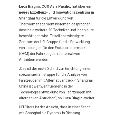
Luca Biagini, COO Asia Pacific,
hat über ein
neues Exzellenz- und Innovationszentrum in
Shanghai
für die Entwicklung von
Thermomanagementsystemen gesprochen,
dass bald weitere 20 Techniker und Ingenieure
beschäftigen wird. Es soll das wichtigste
Zentrum der UFI-Gruppe für die Entwicklung
von Lösungen für den Erstausrüstermarkt
(OEM) der Fahrzeuge mit alternativen
Antrieben werden.
„Das ist der erste Schritt zur Errichtung einer
spezialisierten Gruppe für die Analyse von
Fahrzeugen mit Alternativantrieb in Shanghai.
China ist weltweit fuehrend in der
Technologieentwicklung von Fahrzeugen mit
alternativen Antrieben“, so
Luca Biagini
weiter.
UFI Filters ist der Ansicht, dass in einer Stadt
wie Shanghai die Dynamik in Richtung