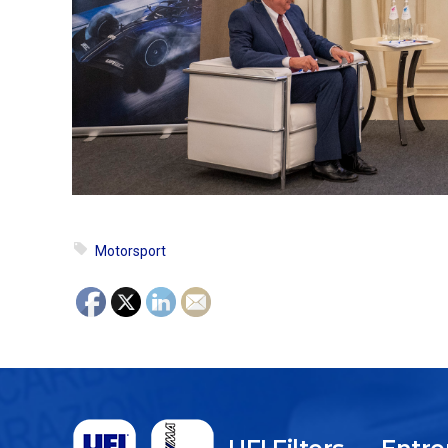
Motorsport