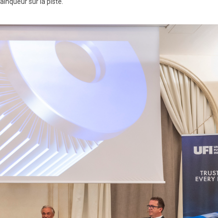
inqueur sur la piste.