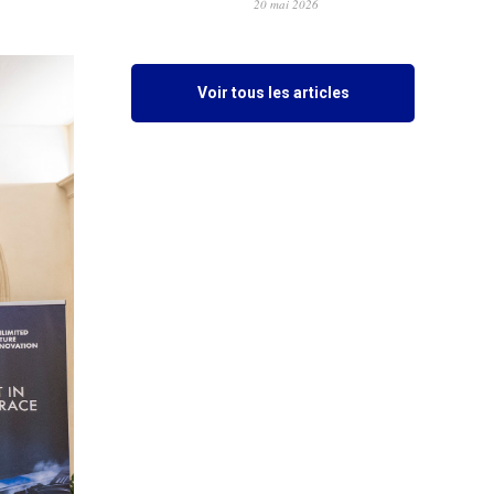
20 mai 2026
Voir tous les articles