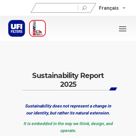
Rechercher :
Français
Sustainability Report
2025
Sustainability does not represent a change in
our identity, but rather its natural extension.
It is embedded in the way we think, design, and
operate.