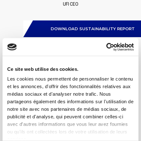
UFI CEO
DOWNLOAD SUSTAINABILITY REPORT
Ce site web utilise des cookies.
Les cookies nous permettent de personnaliser le contenu
et les annonces, d'offrir des fonctionnalités relatives aux
médias sociaux et d'analyser notre trafic. Nous
partageons également des informations sur l'utilisation de
notre site avec nos partenaires de médias sociaux, de
publicité et d'analyse, qui peuvent combiner celles-ci
avec d'autres informations que vous leur avez fournies
ou qu'ils ont collectées lors de votre utilisation de leurs
services.