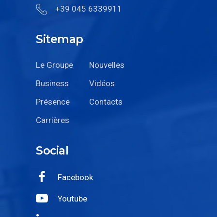
+39 045 6339911
Sitemap
Le Groupe
Nouvelles
Business
Vidéos
Présence
Contacts
Carrières
Social
Facebook
Youtube