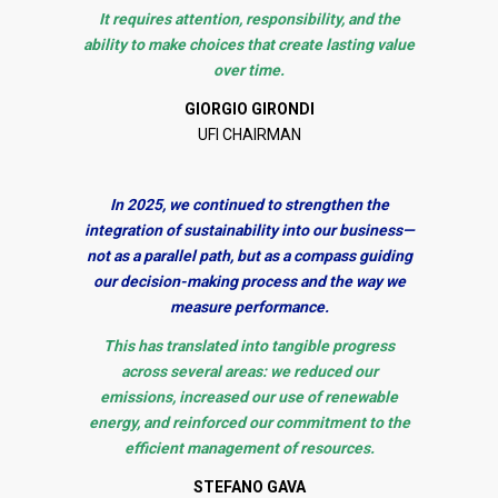
It requires attention, responsibility, and the
ability to make choices that create lasting value
over time.
GIORGIO GIRONDI
UFI CHAIRMAN
In 2025, we continued to strengthen the
integration of sustainability into our business—
not as a parallel path, but as a compass guiding
our decision-making process and the way we
measure performance.
This has translated into tangible progress
across several areas: we reduced our
emissions, increased our use of renewable
energy, and reinforced our commitment to the
efficient management of resources.
STEFANO GAVA