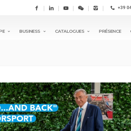
+39 0
PE
BUSINESS
CATALOGUES
PRÉSENCE