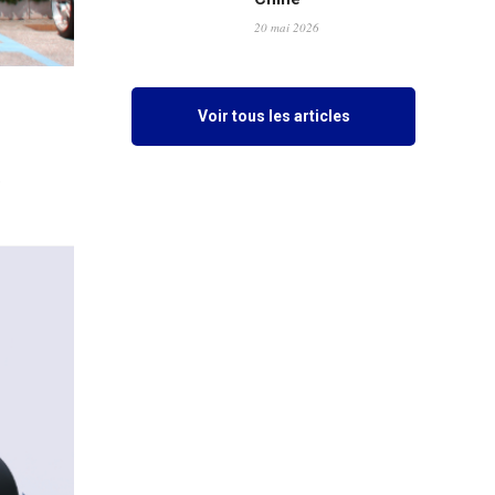
20 mai 2026
Voir tous les articles
e