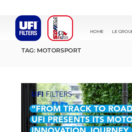
HOME
LE GROU
TAG: MOTORSPORT