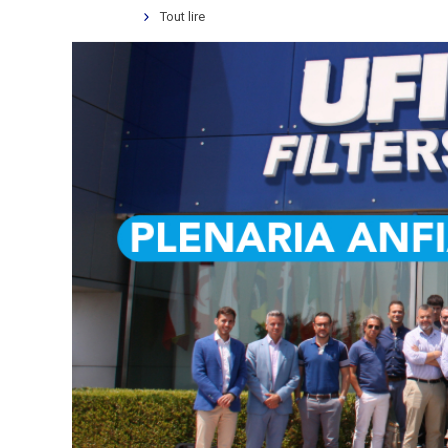
Tout lire