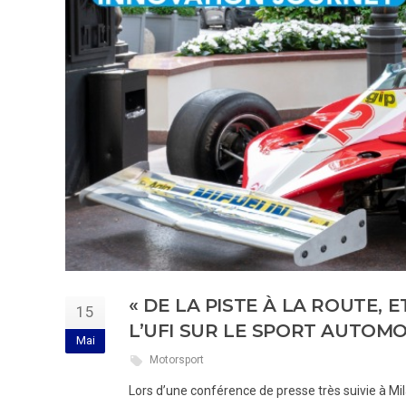
« DE LA PISTE À LA ROUTE, 
15
L’UFI SUR LE SPORT AUTOMO
Mai
Motorsport
Lors d’une conférence de presse très suivie à Mi