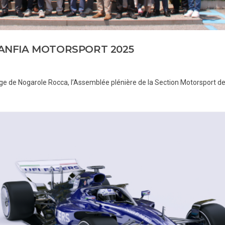
 ANFIA MOTORSPORT 2025
 siège de Nogarole Rocca, l’Assemblée plénière de la Section Motorsport d