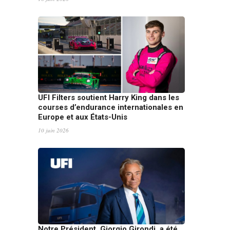
UFI Filters soutient Harry King dans les
courses d’endurance internationales en
Europe et aux États-Unis
10 juin 2026
Notre Président, Giorgio Girondi, a été