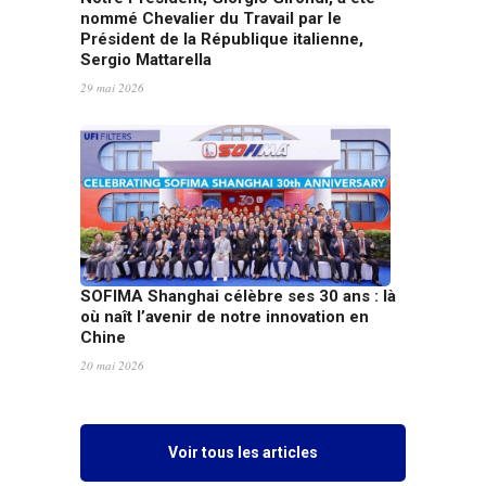
nommé Chevalier du Travail par le
Président de la République italienne,
Sergio Mattarella
29 mai 2026
SOFIMA Shanghai célèbre ses 30 ans : là
où naît l’avenir de notre innovation en
Chine
20 mai 2026
Voir tous les articles