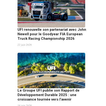
UFI renouvelle son partenariat avec John
Newell pour le Goodyear FIA European
Truck Racing Championship 2026
22 juin 2026
Le Groupe UFI publie son Rapport de
Développement Durable 2025 : une
croissance tournée vers l’avenir
16 juin 2026