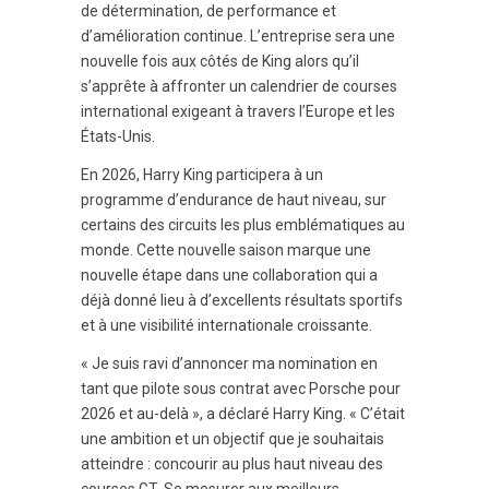
de détermination, de performance et
d’amélioration continue. L’entreprise sera une
nouvelle fois aux côtés de King alors qu’il
s’apprête à affronter un calendrier de courses
international exigeant à travers l’Europe et les
États-Unis.
En 2026, Harry King participera à un
programme d’endurance de haut niveau, sur
certains des circuits les plus emblématiques au
monde. Cette nouvelle saison marque une
nouvelle étape dans une collaboration qui a
déjà donné lieu à d’excellents résultats sportifs
et à une visibilité internationale croissante.
« Je suis ravi d’annoncer ma nomination en
tant que pilote sous contrat avec Porsche pour
2026 et au-delà », a déclaré Harry King. « C’était
une ambition et un objectif que je souhaitais
atteindre : concourir au plus haut niveau des