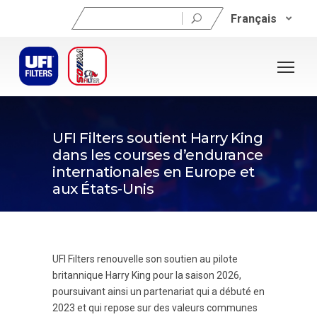
Rechercher :
Français
10 juin 2026
UFI Filters soutient Harry King
dans les courses d’endurance
internationales en Europe et
aux États-Unis
UFI Filters renouvelle son soutien au pilote
britannique Harry King pour la saison 2026,
poursuivant ainsi un partenariat qui a débuté en
2023 et qui repose sur des valeurs communes