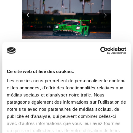
ELMS
,
Harry King
,
IMSA
Ce site web utilise des cookies.
Les cookies nous permettent de personnaliser le contenu
et les annonces, d'offrir des fonctionnalités relatives aux
médias sociaux et d'analyser notre trafic. Nous
partageons également des informations sur l'utilisation de
notre site avec nos partenaires de médias sociaux, de
publicité et d'analyse, qui peuvent combiner celles-ci
avec d'autres informations que vous leur avez fournies
ou qu'ils ont collectées lors de votre utilisation de leurs