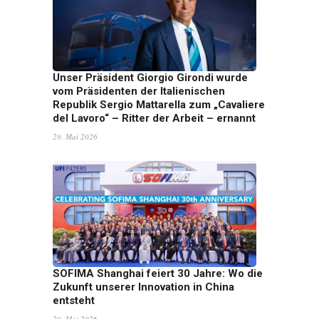
Unser Präsident Giorgio Girondi wurde
vom Präsidenten der Italienischen
Republik Sergio Mattarella zum „Cavaliere
del Lavoro“ – Ritter der Arbeit – ernannt
29. Mai 2026
SOFIMA Shanghai feiert 30 Jahre: Wo die
Zukunft unserer Innovation in China
entsteht
20. Mai 2026