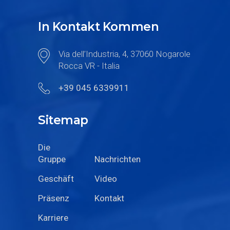
In Kontakt Kommen
Via dell’Industria, 4, 37060 Nogarole
Rocca VR - Italia
+39 045 6339911
Sitemap
Die
Gruppe
Nachrichten
Geschäft
Video
Präsenz
Kontakt
Karriere