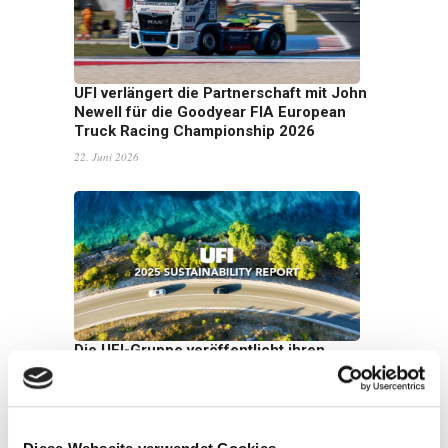
UFI verlängert die Partnerschaft mit John
Newell für die Goodyear FIA European
Truck Racing Championship 2026
22. Juni 2026
Die UFI-Gruppe veröffentlicht ihren
Nachhaltigkeitsbericht 2025: Wachstum
mit Weitblick
16. Juni 2026