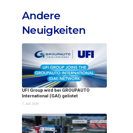
Andere
Neuigkeiten
UFI Group wird bei GROUPAUTO
International (GAI) gelistet
7. Juli 2026