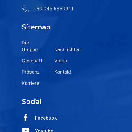
+39 045 6339911
Sitemap
Die
Gruppe
Nachrichten
Geschäft
Video
Präsenz
Kontakt
Karriere
Social
Facebook
Youtube