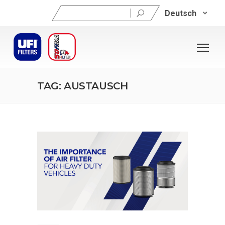
Suchen
Deutsch
nach:
TAG: AUSTAUSCH