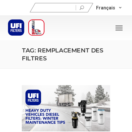
Rechercher :
Français
TAG: REMPLACEMENT DES
FILTRES