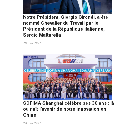
Notre Président, Giorgio Girondi, a été
nommé Chevalier du Travail par le
Président de la République italienne,
Sergio Mattarella
29 mai 2026
SOFIMA Shanghai célèbre ses 30 ans : là
où naît l’avenir de notre innovation en
Chine
20 mai 2026