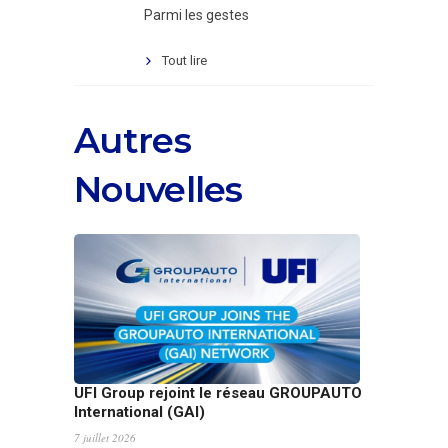
Parmi les gestes
Tout lire
Autres
Nouvelles
UFI Group rejoint le réseau GROUPAUTO
International (GAI)
7 juillet 2026