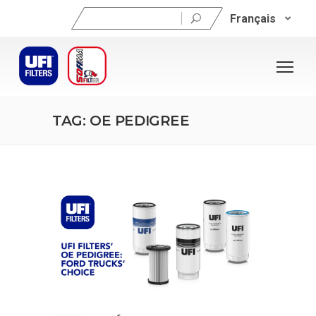
Rechercher :
Français
TAG: OE PEDIGREE