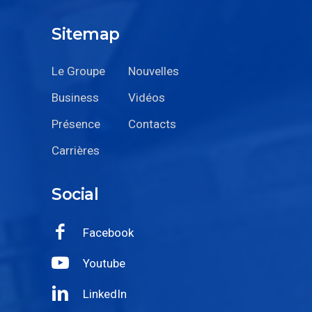
Sitemap
Le Groupe
Nouvelles
Business
Vidéos
Présence
Contacts
Carrières
Social
Facebook
Youtube
LinkedIn