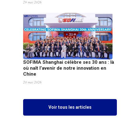
29 mai 2026
SOFIMA Shanghai célèbre ses 30 ans : là
où naît l’avenir de notre innovation en
Chine
20 mai 2026
Voir tous les articles