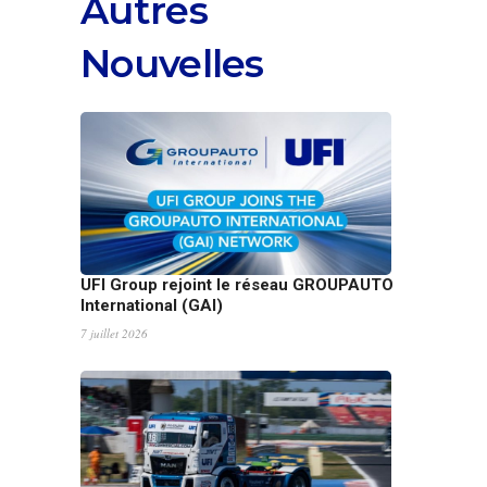
Autres
Nouvelles
UFI Group rejoint le réseau GROUPAUTO
International (GAI)
7 juillet 2026