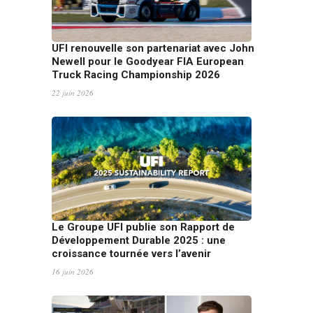
UFI renouvelle son partenariat avec John
Newell pour le Goodyear FIA European
Truck Racing Championship 2026
22 juin 2026
Le Groupe UFI publie son Rapport de
Développement Durable 2025 : une
croissance tournée vers l’avenir
16 juin 2026