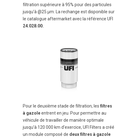
filtration supérieure à 95% pour des particules
jusqu’à @25 µm. La rechange est disponible sur
le catalogue aftermarket avec la référence UFI
24.028.00.
Pour le deuxième stade de filtration, les
filtres
à gazole
entrent en jeu. Pour permettre au
véhicule de travailler de manière optimale
jusqu’à 120 000 km d’exercice, UFI Filters a créé
un module composé de
deux filtres
à gazole