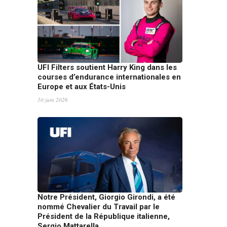
UFI Filters soutient Harry King dans les
courses d’endurance internationales en
Europe et aux États-Unis
10 juin 2026
Notre Président, Giorgio Girondi, a été
nommé Chevalier du Travail par le
Président de la République italienne,
Sergio Mattarella