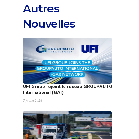
Autres
Nouvelles
UFI Group rejoint le réseau GROUPAUTO
International (GAI)
7 juillet 2026