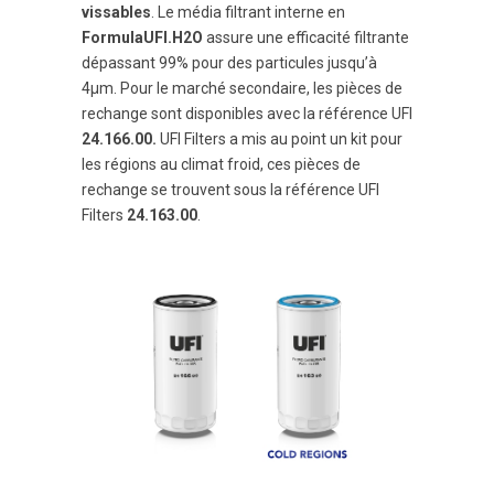
vissables
. Le média filtrant interne en
FormulaUFI.H2O
assure une efficacité filtrante
dépassant 99% pour des particules jusqu’à
4µm. Pour le marché secondaire, les pièces de
rechange sont disponibles avec la référence UFI
24.166.00.
UFI Filters a mis au point un kit pour
les régions au climat froid, ces pièces de
rechange se trouvent sous la référence UFI
Filters
24.163.00
.