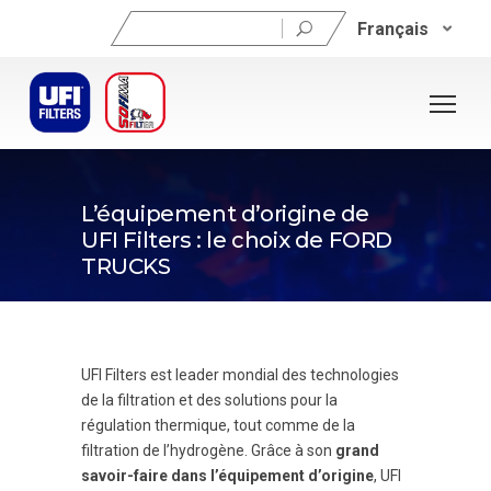
Rechercher :
Français
28 novembre 2023
L’équipement d’origine de
UFI Filters : le choix de FORD
TRUCKS
UFI Filters est leader mondial des technologies
de la filtration et des solutions pour la
régulation thermique, tout comme de la
filtration de l’hydrogène. Grâce à son
grand
savoir-faire dans l’équipement d’origine
, UFI