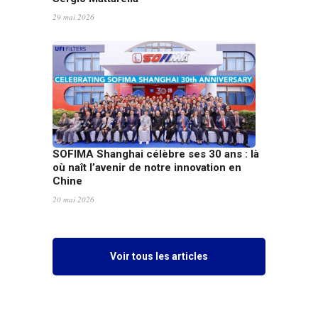
29 mai 2026
SOFIMA Shanghai célèbre ses 30 ans : là
où naît l’avenir de notre innovation en
Chine
20 mai 2026
Voir tous les articles