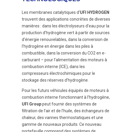
Les membranes catalytiques d’
UFI HYDROGEN
trouvent des applications concrètes de diverses
manières : dans les électrolyseurs d’eau pour la
production d’hydrogène vert à partir de sources
d’énergie renouvelables, dans la conversion de
l’hydrogène en énergie dans les piles à
combustible, dans la conversion du CO2 en e-
carburant – pour l’alimentation des moteurs à
combustion interne (ICE), dans les
compresseurs électrochimiques pour le
stockage des réserves d’hydrogène.
Pour les futurs véhicules équipés de moteurs à
combustion interne fonctionnant à l’hydrogène,
UFI Group
peut fournir des systèmes de
filtration de l’air et de l’huile, des échangeurs de
chaleur, des vannes thermostatiques et une
gamme de nouveaux produits. Ce nouveau
portefeuille comprend des systèmes de