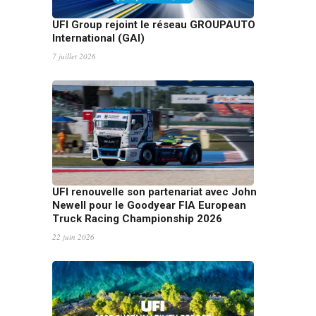
7 juillet 2026
UFI renouvelle son partenariat avec John
Newell pour le Goodyear FIA European
Truck Racing Championship 2026
22 juin 2026