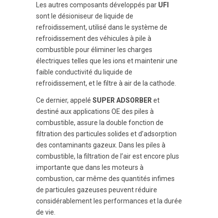
Les autres composants développés par
UFI
sont le désioniseur de liquide de
refroidissement, utilisé dans le système de
refroidissement des véhicules à pile à
combustible pour éliminer les charges
électriques telles que les ions et maintenir une
faible conductivité du liquide de
refroidissement, et le filtre à air de la cathode.
Ce dernier, appelé
SUPER ADSORBER
et
destiné aux applications OE des piles à
combustible, assure la double fonction de
filtration des particules solides et d’adsorption
des contaminants gazeux. Dans les piles à
combustible, la filtration de l’air est encore plus
importante que dans les moteurs à
combustion, car même des quantités infimes
de particules gazeuses peuvent réduire
considérablement les performances et la durée
de vie.