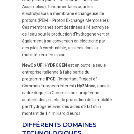
Assemblies), fondamentales pour les
électrolyseurs à membrane échangeuse de
protons (PEM – Proton Exchange Membrane).
Ces membranes sont destinées à l’électrolyse
de l’eau pour la production d’hydrogène vert et
également à sa conversion en électricité par
des piles à combustible, utilisées dans la
mobilité zéro-émission.
NewCo UFI HYDROGEN
est en outre la seule
entreprise italienne à faire partie du
programme
IPCEI
(Important Project of
Common European Interest)
Hy2Move
, dans le
cadre duquel la Commission européenne
soutient des projets de promotion de la mobilité
par l’hydrogène avec des aides d’État d’un
montant de 1,4 milliard d’euros.
DIFFÉRENTS DOMAINES
TECHNOLOGIQUES