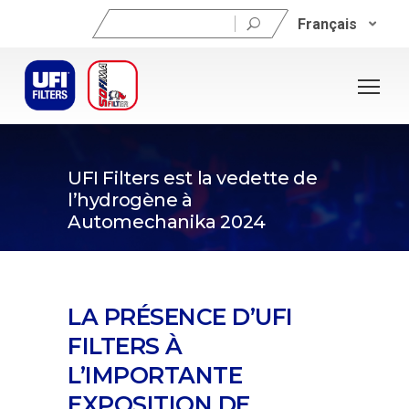
Rechercher :
Français
18 septembre 2024
UFI Filters est la vedette de
l’hydrogène à
Automechanika 2024
LA PRÉSENCE D’UFI
FILTERS À
L’IMPORTANTE
EXPOSITION DE