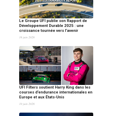
Le Groupe UFI publie son Rapport de
Développement Durable 2025 : une
croissance tournée vers l’avenir
16 juin 2026
UFI Filters soutient Harry King dans les
courses d’endurance internationales en
Europe et aux États-Unis
10 juin 2026