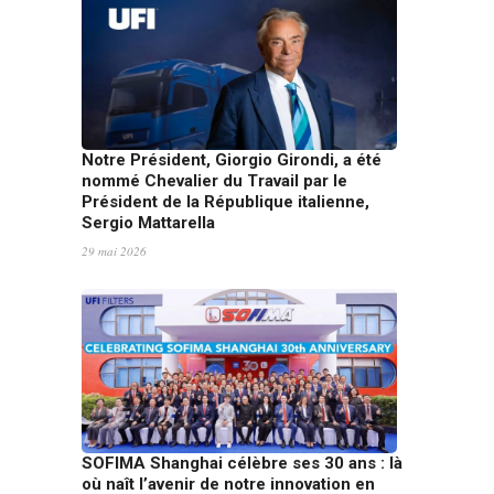
Notre Président, Giorgio Girondi, a été
nommé Chevalier du Travail par le
Président de la République italienne,
Sergio Mattarella
29 mai 2026
SOFIMA Shanghai célèbre ses 30 ans : là
où naît l’avenir de notre innovation en
Chine
20 mai 2026