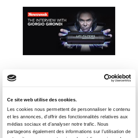
Autres
Nouvelles
Ce site web utilise des cookies.
Les cookies nous permettent de personnaliser le contenu
et les annonces, d'offrir des fonctionnalités relatives aux
médias sociaux et d'analyser notre trafic. Nous
partageons également des informations sur l'utilisation de