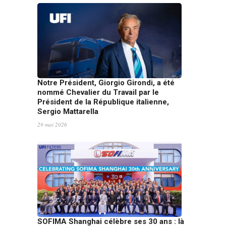
Notre Président, Giorgio Girondi, a été
nommé Chevalier du Travail par le
Président de la République italienne,
Sergio Mattarella
29 mai 2026
SOFIMA Shanghai célèbre ses 30 ans : là