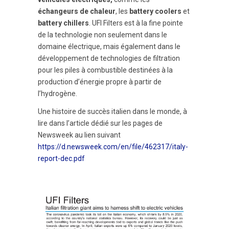
échangeurs de chaleur
, les
battery coolers
et
battery chillers
. UFI Filters est à la fine pointe
de la technologie non seulement dans le
domaine électrique, mais également dans le
développement de technologies de filtration
pour les piles à combustible destinées à la
production d’énergie propre à partir de
l’hydrogène.
Une histoire de succès italien dans le monde, à
lire dans l’article dédié sur les pages de
Newsweek au lien suivant
https://d.newsweek.com/en/file/462317/italy-
report-dec.pdf