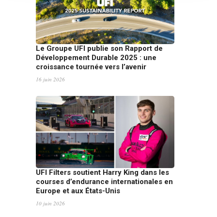
Le Groupe UFI publie son Rapport de
Développement Durable 2025 : une
croissance tournée vers l’avenir
16 juin 2026
UFI Filters soutient Harry King dans les
courses d’endurance internationales en
Europe et aux États-Unis
10 juin 2026