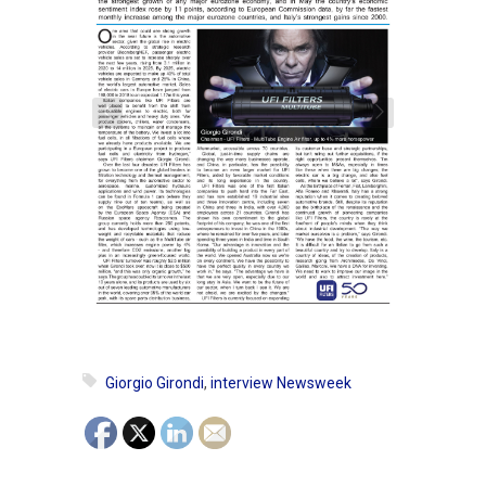
Giorgio Girondi
,
interview Newsweek