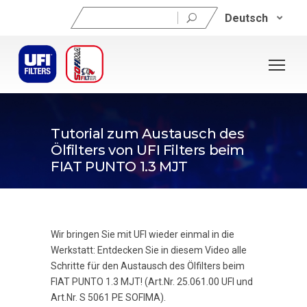
Suchen
Deutsch
nach:
Tutorial zum Austausch des
Ölfilters von UFI Filters beim
FIAT PUNTO 1.3 MJT
Wir bringen Sie mit UFI wieder einmal in die
Werkstatt: Entdecken Sie in diesem Video alle
Schritte für den Austausch des Ölfilters beim
FIAT PUNTO 1.3 MJT! (Art.Nr. 25.061.00 UFI und
Art.Nr. S 5061 PE SOFIMA).