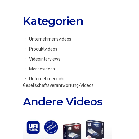
Kategorien
Unternehmensvideos
Produktvideos
Videointerviews
Messevideos
Unternehmerische
Gesellschaftsverantwortung-Videos
Andere Videos