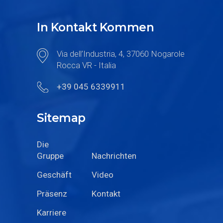
In Kontakt Kommen
Via dell’Industria, 4, 37060 Nogarole
Rocca VR - Italia
+39 045 6339911
Sitemap
Die
Gruppe
Nachrichten
Geschäft
Video
Präsenz
Kontakt
Karriere