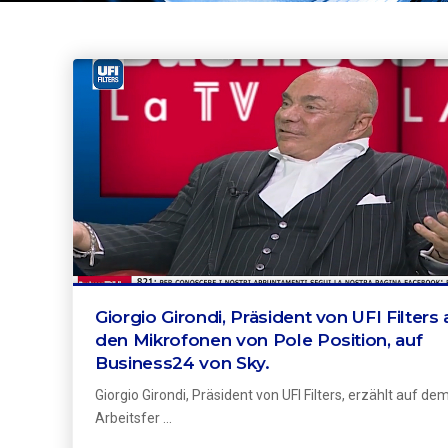
Giorgio Girondi, Präsident von UFI Filters 
den Mikrofonen von Pole Position, auf
Business24 von Sky.
Giorgio Girondi, Präsident von UFI Filters, erzählt auf de
Arbeitsfer ...