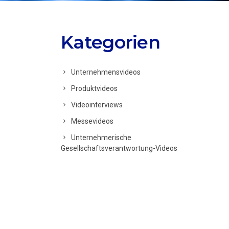
Kategorien
Unternehmensvideos
Produktvideos
Videointerviews
Messevideos
Unternehmerische
Gesellschaftsverantwortung-Videos