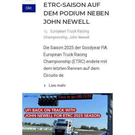
ETRC-SAISON AUF
Okt.
DEM PODIUM NEBEN
JOHN NEWELL
European Truck Racing
Championship
,
John Newell
Die Saison 2025 der Goodyear FIA
European Truck Racing
Championship (ETRC) endete mit
dem letzten Rennen auf dem
Circuito de
Lies mehr