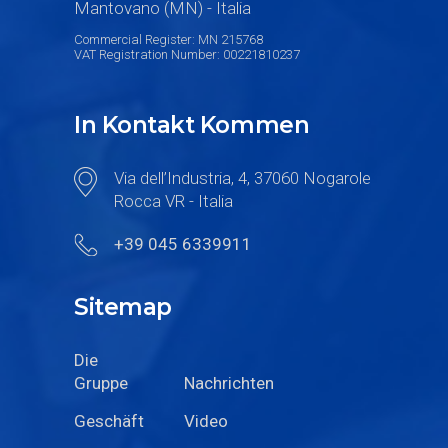
Mantovano (MN) - Italia
Commercial Register: MN 215768
VAT Registration Number: 00221810237
In Kontakt Kommen
Via dell’Industria, 4, 37060 Nogarole
Rocca VR - Italia
+39 045 6339911
Sitemap
Die
Gruppe
Nachrichten
Geschäft
Video