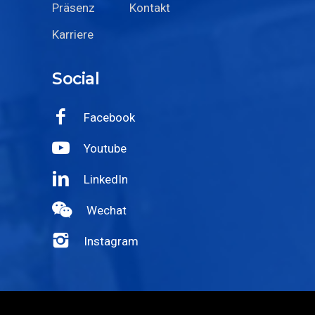
Präsenz
Kontakt
Karriere
Social
Facebook
Youtube
LinkedIn
Wechat
Instagram