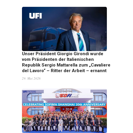
Unser Präsident Giorgio Girondi wurde
vom Präsidenten der Italienischen
Republik Sergio Mattarella zum „Cavaliere
del Lavoro“ – Ritter der Arbeit – ernannt
29. Mai 2026