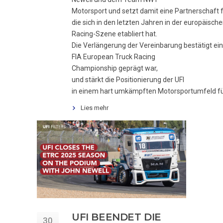
Motorsport und setzt damit eine Partnerschaft f
die sich in den letzten Jahren in der europäisch
Racing-Szene etabliert hat.
Die Verlängerung der Vereinbarung bestätigt ei
FIA European Truck Racing
Championship geprägt war,
und stärkt die Positionierung der UFI
in einem hart umkämpften Motorsportumfeld f
Lies mehr
UFI BEENDET DIE
30