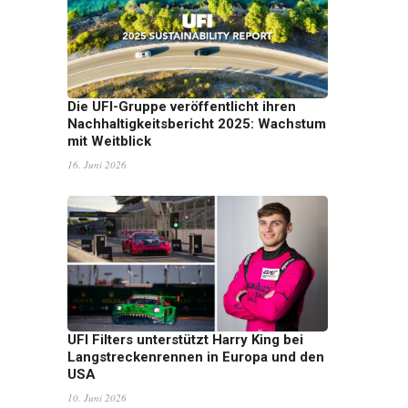
Die UFI-Gruppe veröffentlicht ihren
Nachhaltigkeitsbericht 2025: Wachstum
mit Weitblick
16. Juni 2026
UFI Filters unterstützt Harry King bei
Langstreckenrennen in Europa und den
USA
10. Juni 2026