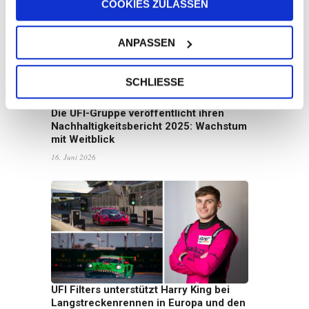
COOKIES ZULASSEN
ANPASSEN
SCHLIESSE
Die UFI-Gruppe veröffentlicht ihren
Nachhaltigkeitsbericht 2025: Wachstum
mit Weitblick
16. Juni 2026
UFI Filters unterstützt Harry King bei
Langstreckenrennen in Europa und den