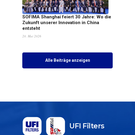
SOFIMA Shanghai feiert 30 Jahre: Wo die
Zukunft unserer Innovation in China
entsteht
20. Mai 2026
Alle Beiträge anzeigen
UFI Filters