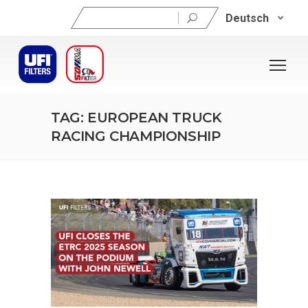
Suchen
Deutsch
nach:
TAG: EUROPEAN TRUCK
RACING CHAMPIONSHIP