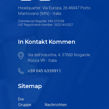
Headquarter: Via Europa, 26 46047 Porto
Mantovano (MN) - Italia
Commercial Register: MN 215768
VAT Registration Number: 00221810237
In Kontakt Kommen
Via dell’Industria, 4, 37060 Nogarole
Rocca VR - Italia
+39 045 6339911
Sitemap
Die
Gruppe
Nachrichten