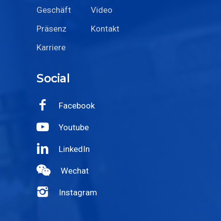
Geschäft
Video
Präsenz
Kontakt
Karriere
Social
Facebook
Youtube
LinkedIn
Wechat
Instagram