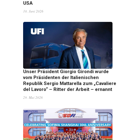
USA
10. Juni 2026
Unser Präsident Giorgio Girondi wurde
vom Präsidenten der Italienischen
Republik Sergio Mattarella zum „Cavaliere
del Lavoro“ – Ritter der Arbeit – ernannt
29. Mai 2026