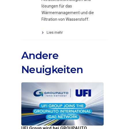
lösungen für das
Wärmemanagement und die
Filtration von Wasserstoff.
Lies mehr
Andere
Neuigkeiten
UFI Group wird bei GROUPAUTO