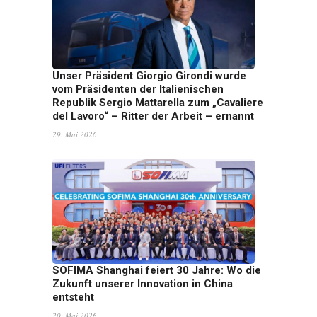
Unser Präsident Giorgio Girondi wurde
vom Präsidenten der Italienischen
Republik Sergio Mattarella zum „Cavaliere
del Lavoro“ – Ritter der Arbeit – ernannt
29. Mai 2026
SOFIMA Shanghai feiert 30 Jahre: Wo die
Zukunft unserer Innovation in China
entsteht
20. Mai 2026