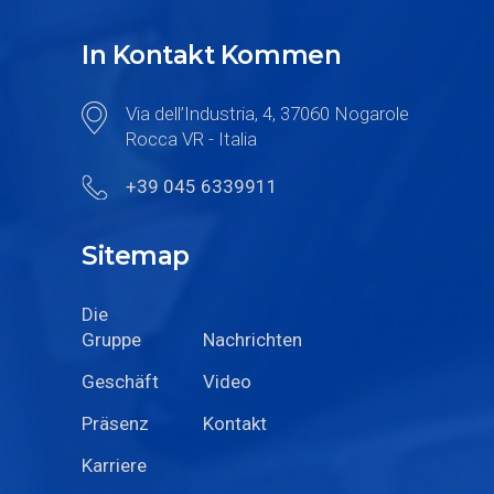
In Kontakt Kommen
Via dell’Industria, 4, 37060 Nogarole
Rocca VR - Italia
+39 045 6339911
Sitemap
Die
Gruppe
Nachrichten
Geschäft
Video
Präsenz
Kontakt
Karriere