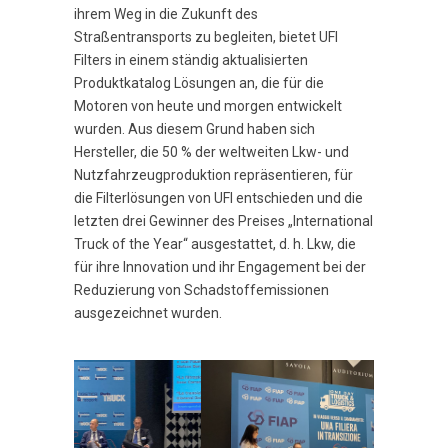
ihrem Weg in die Zukunft des
Straßentransports zu begleiten, bietet UFI
Filters in einem ständig aktualisierten
Produktkatalog Lösungen an, die für die
Motoren von heute und morgen entwickelt
wurden. Aus diesem Grund haben sich
Hersteller, die 50 % der weltweiten Lkw- und
Nutzfahrzeugproduktion repräsentieren, für
die Filterlösungen von UFI entschieden und die
letzten drei Gewinner des Preises „International
Truck of the Year“ ausgestattet, d. h. Lkw, die
für ihre Innovation und ihr Engagement bei der
Reduzierung von Schadstoffemissionen
ausgezeichnet wurden.