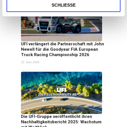
SCHLIESSE
UFI verlängert die Partnerschaft mit John
Newell für die Goodyear FIA European
Truck Racing Championship 2026
22. Juni 2026
Die UFI-Gruppe veröffentlicht ihren
Nachhaltigkeitsbericht 2025: Wachstum