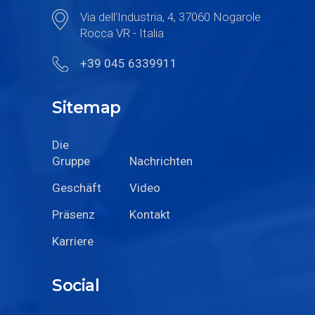
Via dell’Industria, 4, 37060 Nogarole
Rocca VR - Italia
+39 045 6339911
Sitemap
Die
Gruppe
Nachrichten
Geschäft
Video
Präsenz
Kontakt
Karriere
Social