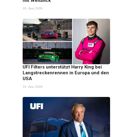
mit Weitblick
16. Juni 2026
UFI Filters unterstützt Harry King bei
Langstreckenrennen in Europa und den
USA
10. Juni 2026