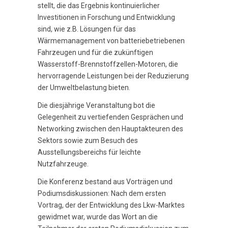
stellt, die das Ergebnis kontinuierlicher
Investitionen in Forschung und Entwicklung
sind, wie z.B. Lösungen für das
Wärmemanagement von batteriebetriebenen
Fahrzeugen und für die zukünftigen
Wasserstoff-Brennstoffzellen-Motoren, die
hervorragende Leistungen bei der Reduzierung
der Umweltbelastung bieten.
Die diesjährige Veranstaltung bot die
Gelegenheit zu vertiefenden Gesprächen und
Networking zwischen den Hauptakteuren des
Sektors sowie zum Besuch des
Ausstellungsbereichs für leichte
Nutzfahrzeuge.
Die Konferenz bestand aus Vorträgen und
Podiumsdiskussionen: Nach dem ersten
Vortrag, der der Entwicklung des Lkw-Marktes
gewidmet war, wurde das Wort an die