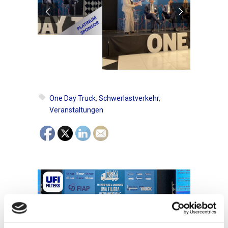
One Day Truck
,
Schwerlastverkehr
,
Veranstaltungen