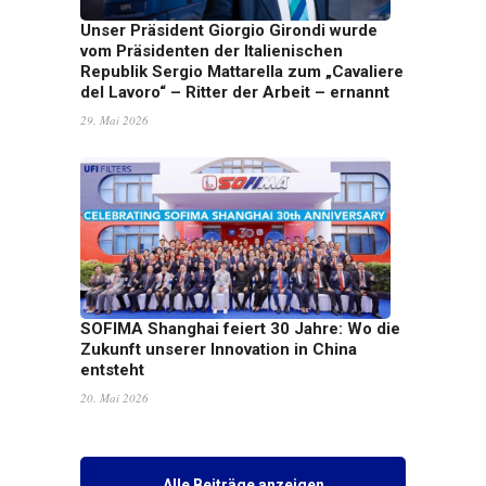
Unser Präsident Giorgio Girondi wurde
vom Präsidenten der Italienischen
Republik Sergio Mattarella zum „Cavaliere
del Lavoro“ – Ritter der Arbeit – ernannt
29. Mai 2026
SOFIMA Shanghai feiert 30 Jahre: Wo die
Zukunft unserer Innovation in China
entsteht
20. Mai 2026
Alle Beiträge anzeigen