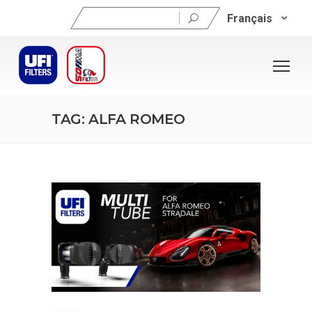
Rechercher :
Français
TAG: ALFA ROMEO