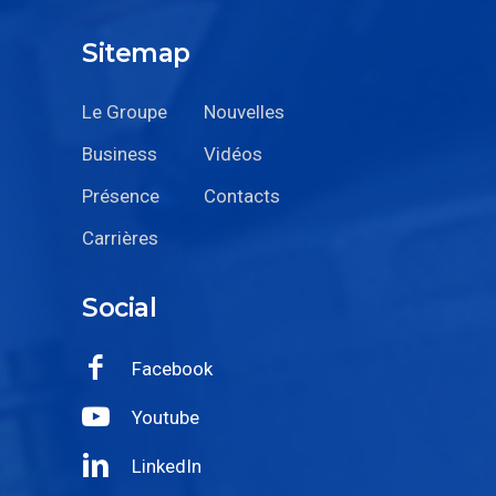
Sitemap
Le Groupe
Nouvelles
Business
Vidéos
Présence
Contacts
Carrières
Social
Facebook
Youtube
LinkedIn