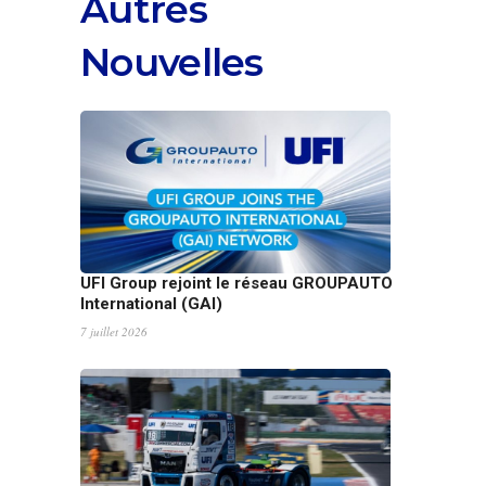
Autres
Nouvelles
UFI Group rejoint le réseau GROUPAUTO
International (GAI)
7 juillet 2026