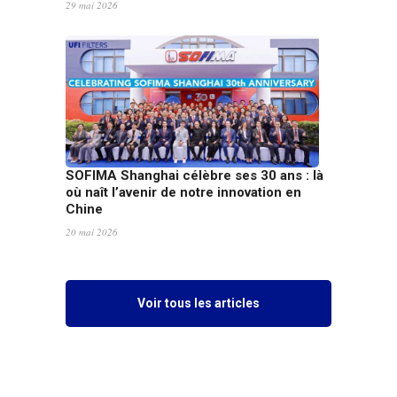
29 mai 2026
SOFIMA Shanghai célèbre ses 30 ans : là
où naît l’avenir de notre innovation en
Chine
20 mai 2026
Voir tous les articles