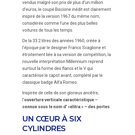
vendus malgré son prix de plus d’un million
d’euros, le coupé Biscione inédit est clairement
inspiré de la version 1967 du même nom,
considérée comme l’une des plus belles
voitures de tous les temps.
De la 33 2 litres des années 1960, créée à
l’époque par le designer Franco Scaglione et
étroitement liée à sa version de compétition, la
nouvelle interprétation Millennium reprend
surtout la forme des flancs et le V qui
caractérise le capot avant, complété par le
classique badge Alfa Romeo.
Inspirée de celle de son glorieux ancêtre,
l’
ouverture verticale caractéristique –
connue sous le nom d' »elitra » – des portes
.
UN CŒUR À SIX
CYLINDRES