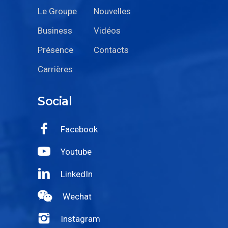
Le Groupe
Nouvelles
Business
Vidéos
Présence
Contacts
Carrières
Social
Facebook
Youtube
LinkedIn
Wechat
Instagram