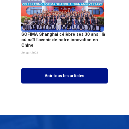
SOFIMA Shanghai célèbre ses 30 ans : là
où naît l’avenir de notre innovation en
Chine
20 mai 2026
Voir tous les articles