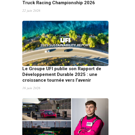
Truck Racing Championship 2026
22 juin 2026
Le Groupe UFI publie son Rapport de
Développement Durable 2025 : une
croissance tournée vers l’avenir
16 juin 2026