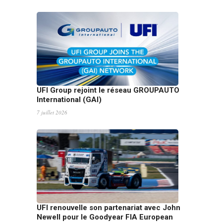
UFI Group rejoint le réseau GROUPAUTO
International (GAI)
7 juillet 2026
UFI renouvelle son partenariat avec John
Newell pour le Goodyear FIA European