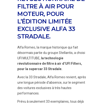
FILTRE À AIR POUR
MOTEUR, POUR
L’ÉDITION LIMITÉE
EXCLUSIVE ALFA 33
STRADALE.
Alfa Romeo, la marque historique qui fait
désormais partie du groupe Stellantis, a choisi
UFI MULTITUBE,
la technologie
révolutionnaire de filtre à air d’UFI Filters,
pour la supercar 33 Stradale.
Avec la 33 Stradale, Alfa Romeo revient, après
une longue période d’absence, sur le segment
des voitures exclusives à très hautes
performances.
Prévu à seulement 33 exemplaires, tous déjà