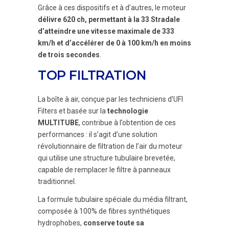
Grâce à ces dispositifs et à d’autres, le moteur
délivre 620 ch, permettant à la 33 Stradale
d’atteindre une vitesse maximale de 333
km/h et d’accélérer de 0 à 100 km/h en moins
de trois secondes
.
TOP FILTRATION
La boîte à air, conçue par les techniciens d’UFI
Filters et basée sur la
technologie
MULTITUBE
, contribue à l’obtention de ces
performances : il s’agit d’une solution
révolutionnaire de filtration de l’air du moteur
qui utilise une structure tubulaire brevetée,
capable de remplacer le filtre à panneaux
traditionnel.
La formule tubulaire spéciale du média filtrant,
composée à 100% de fibres synthétiques
hydrophobes,
conserve toute sa