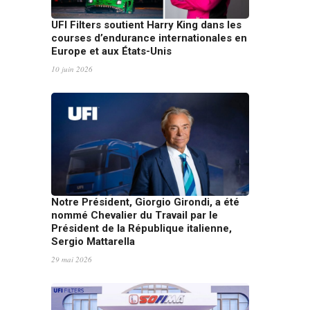
UFI Filters soutient Harry King dans les
courses d’endurance internationales en
Europe et aux États-Unis
10 juin 2026
Notre Président, Giorgio Girondi, a été
nommé Chevalier du Travail par le
Président de la République italienne,
Sergio Mattarella
29 mai 2026