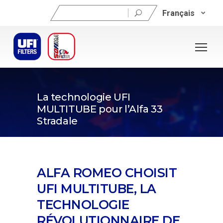
Rechercher :
Français
21 février 2024
La technologie UFI
MULTITUBE pour l’Alfa 33
Stradale
ALFA ROMEO CHOISIT
UFI MULTITUBE, LA
TECHNOLOGIE
RÉVOLUTIONNAIRE DE