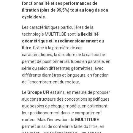
fonctionnalité et ses performances de
filtration (plus de 99,5%) tout au long de son
cycle de vie
.
Les caractéristiques particulières de la
technologie MULTITUBE sont la
flexibilité
géométrique et le redimensionnement du
filtre
. Grâce à la première de ces
caractéristiques, la structure de la cartouche
permet de positionner les tubes en parallèle, en
série ou selon différentes géométries, avec
différents diamètres et longueurs, en fonction
de l’encombrement du moteur.
Le
Groupe UFI
est ainsi en mesure de proposer
aux constructeurs des conceptions spécifiques
aux besoins de chaque modèle, en optimisant
leur positionnement dans le compartiment
moteur. Mais l’innovation de
MULTITUBE
permet aussi de contenir la taille du filtre, en