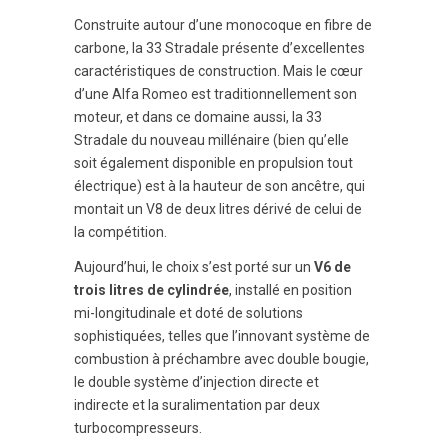
Construite autour d’une monocoque en fibre de
carbone, la 33 Stradale présente d’excellentes
caractéristiques de construction. Mais le cœur
d’une Alfa Romeo est traditionnellement son
moteur, et dans ce domaine aussi, la 33
Stradale du nouveau millénaire (bien qu’elle
soit également disponible en propulsion tout
électrique) est à la hauteur de son ancêtre, qui
montait un V8 de deux litres dérivé de celui de
la compétition.
Aujourd’hui, le choix s’est porté sur un
V6 de
trois litres de cylindrée
, installé en position
mi-longitudinale et doté de solutions
sophistiquées, telles que l’innovant système de
combustion à préchambre avec double bougie,
le double système d’injection directe et
indirecte et la suralimentation par deux
turbocompresseurs.