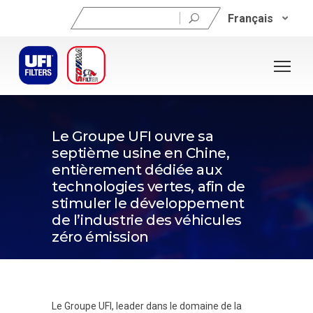
Rechercher :
Français
29 mai 2024
Le Groupe UFI ouvre sa
septième usine en Chine,
entièrement dédiée aux
technologies vertes, afin de
stimuler le développement
de l’industrie des véhicules
zéro émission
Le Groupe UFI, leader dans le domaine de la