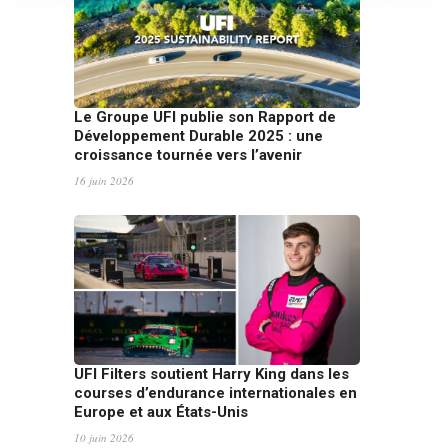
Le Groupe UFI publie son Rapport de
Développement Durable 2025 : une
croissance tournée vers l’avenir
16 juin 2026
UFI Filters soutient Harry King dans les
courses d’endurance internationales en
Europe et aux États-Unis
10 juin 2026