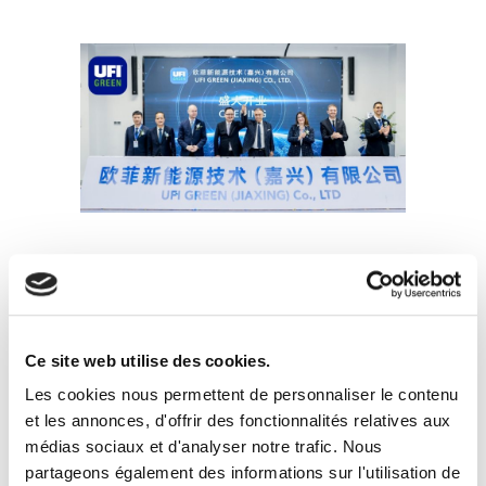
Autres
Nouvelles
Ce site web utilise des cookies.
Les cookies nous permettent de personnaliser le contenu
et les annonces, d'offrir des fonctionnalités relatives aux
médias sociaux et d'analyser notre trafic. Nous
partageons également des informations sur l'utilisation de