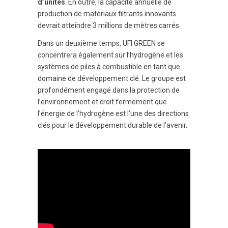
d’unités
. En outre, la capacité annuelle de
production de matériaux filtrants innovants
devrait atteindre 3 millions de mètres carrés.
Dans un deuxième temps, UFI GREEN se
concentrera également sur l’hydrogène et les
systèmes de piles à combustible en tant que
domaine de développement clé. Le groupe est
profondément engagé dans la protection de
l’environnement et croit fermement que
l’énergie de l’hydrogène est l’une des directions
clés pour le développement durable de l’avenir.