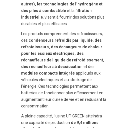
autres), les technologies de l’hydrogène et
des piles à combustible
et la
filtration
industrielle
, visent à fournir des solutions plus
durables et plus efficaces.
Les produits comprennent des refroidisseurs,
des
condenseurs refroidis par liquide, des
refroidisseurs, des échangeurs de chaleur
pour les essieux électriques, des
réchauffeurs de liquide de refroidissement,
des réchauffeurs à dessiccation
et des
modules compacts intégrés
appliqués aux
véhicules électriques et au stockage de
l’énergie. Ces technologies permettent aux
batteries de fonctionner plus efficacement en
augmentant leur durée de vie et en réduisant la
consommation.
À pleine capacité, l’usine UFI GREEN atteindra
une capacité de production
de 9,4 millions