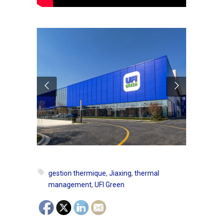
gestion thermique
,
Jiaxing
,
thermal
management
,
UFI Green