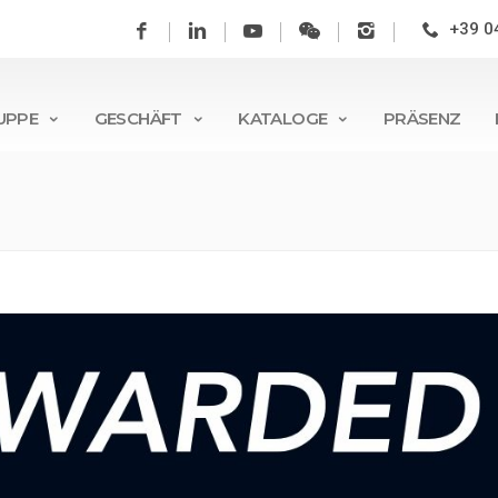
+39 0
UPPE
GESCHÄFT
KATALOGE
PRÄSENZ