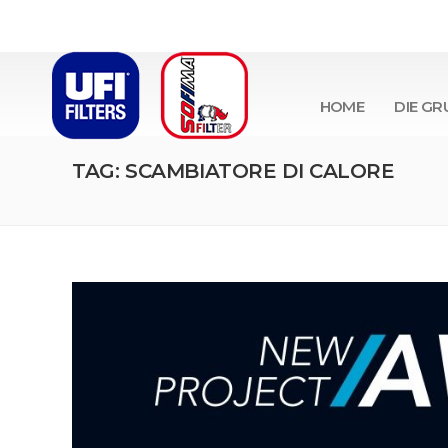
HOME
DIE GR
TAG: SCAMBIATORE DI CALORE