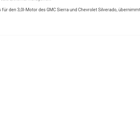
rs für den 3,0l-Motor des GMC Sierra und Chevrolet Silverado, übernimm