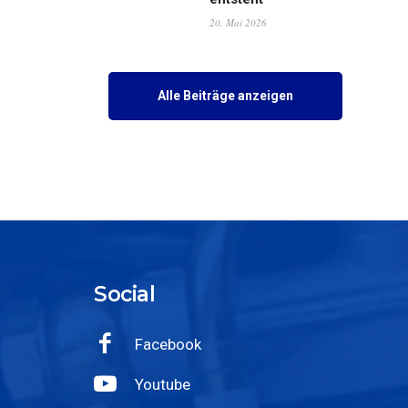
20. Mai 2026
Alle Beiträge anzeigen
Social
Facebook
Youtube