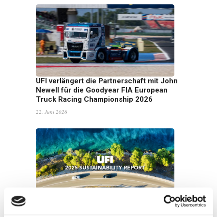
UFI verlängert die Partnerschaft mit John
Newell für die Goodyear FIA European
Truck Racing Championship 2026
22. Juni 2026
Die UFI-Gruppe veröffentlicht ihren
Nachhaltigkeitsbericht 2025: Wachstum