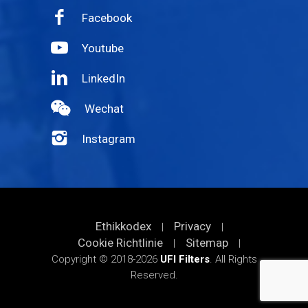
Facebook
Youtube
LinkedIn
Wechat
Instagram
Ethikkodex
Privacy
|
|
Cookie Richtlinie
Sitemap
|
|
Copyright © 2018-2026
UFI Filters
. All Rights
Reserved.