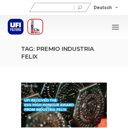
Suchen
Deutsch
nach:
TAG: PREMIO INDUSTRIA
FELIX