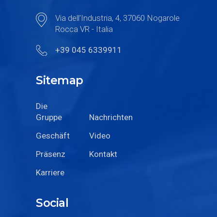
Via dell’Industria, 4, 37060 Nogarole
Rocca VR - Italia
+39 045 6339911
Sitemap
Die
Gruppe
Nachrichten
Geschäft
Video
Präsenz
Kontakt
Karriere
Social