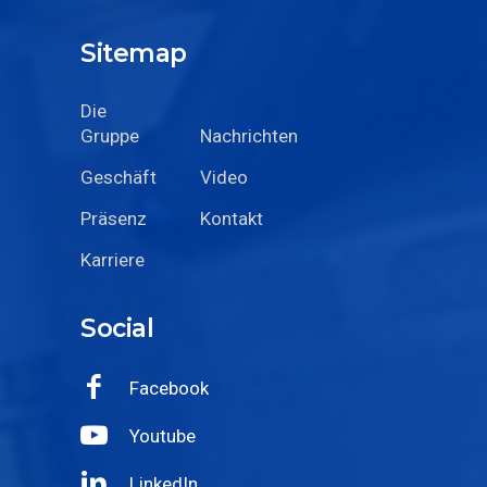
Sitemap
Die
Gruppe
Nachrichten
Geschäft
Video
Präsenz
Kontakt
Karriere
Social
Facebook
Youtube
LinkedIn