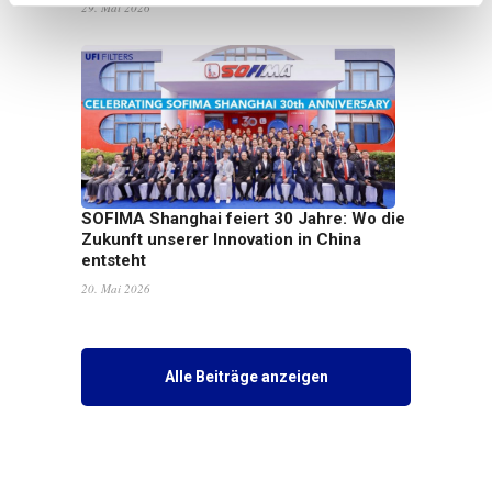
29. Mai 2026
SOFIMA Shanghai feiert 30 Jahre: Wo die
Zukunft unserer Innovation in China
entsteht
20. Mai 2026
Alle Beiträge anzeigen