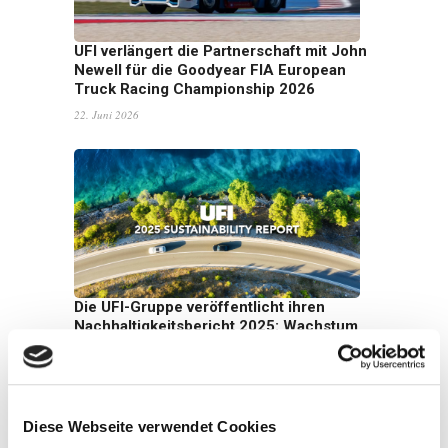
UFI verlängert die Partnerschaft mit John
Newell für die Goodyear FIA European
Truck Racing Championship 2026
22. Juni 2026
Die UFI-Gruppe veröffentlicht ihren
Nachhaltigkeitsbericht 2025: Wachstum
mit Weitblick
16. Juni 2026
Diese Webseite verwendet Cookies