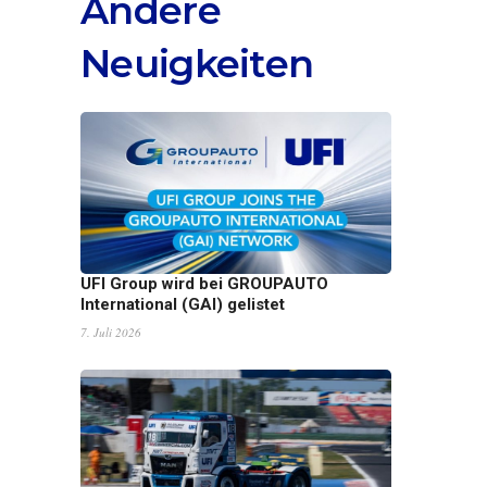
Andere
Neuigkeiten
UFI Group wird bei GROUPAUTO
International (GAI) gelistet
7. Juli 2026