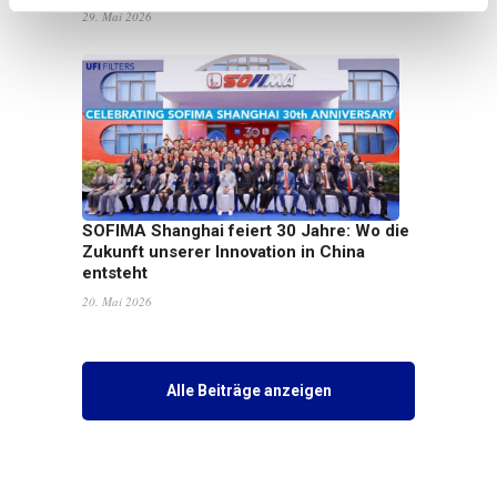
29. Mai 2026
SOFIMA Shanghai feiert 30 Jahre: Wo die
Zukunft unserer Innovation in China
entsteht
20. Mai 2026
Alle Beiträge anzeigen