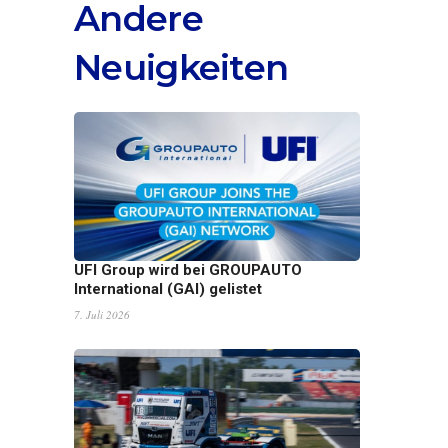
Andere
Neuigkeiten
UFI Group wird bei GROUPAUTO
International (GAI) gelistet
7. Juli 2026