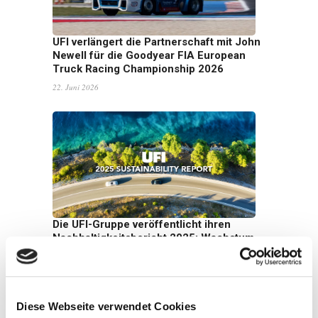
UFI verlängert die Partnerschaft mit John
Newell für die Goodyear FIA European
Truck Racing Championship 2026
22. Juni 2026
Die UFI-Gruppe veröffentlicht ihren
Nachhaltigkeitsbericht 2025: Wachstum
mit Weitblick
16. Juni 2026
Diese Webseite verwendet Cookies