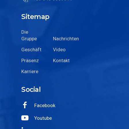
Sitemap
Die
Gruppe
Nachrichten
Geschäft
Video
Präsenz
Kontakt
Karriere
Social
Facebook
Youtube