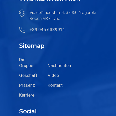
Via dell’Industria, 4, 37060 Nogarole
Rocca VR - Italia
+39 045 6339911
Sitemap
Die
Gruppe
Nachrichten
Geschäft
Video
Präsenz
Kontakt
Karriere
Social