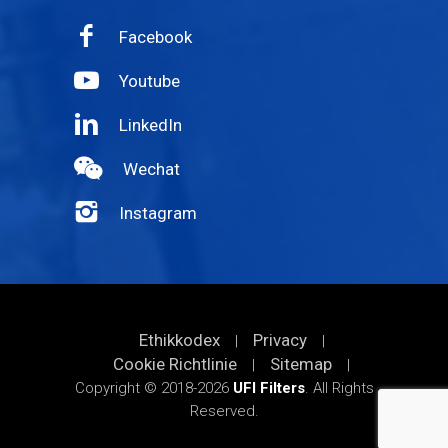
Facebook
Youtube
LinkedIn
Wechat
Instagram
Ethikkodex
Privacy
|
|
Cookie Richtlinie
Sitemap
|
|
Copyright © 2018-2026
UFI Filters
. All Rights
Reserved.