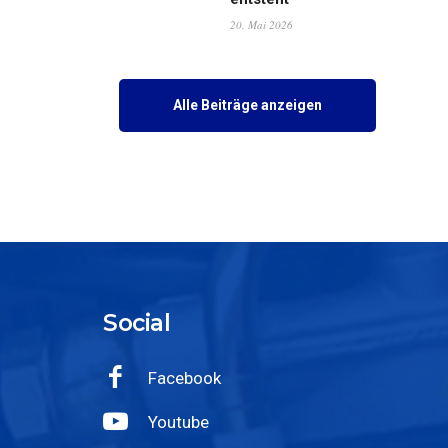
20. Mai 2026
Alle Beiträge anzeigen
Social
Facebook
Youtube