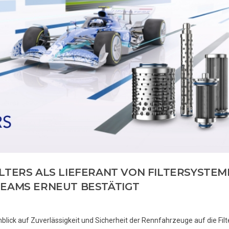
LTERS ALS LIEFERANT VON FILTERSYSTEM
TEAMS ERNEUT BESTÄTIGT
lick auf Zuverlässigkeit und Sicherheit der Rennfahrzeuge auf die Fil