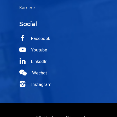
Karriere
Social
Facebook
Youtube
LinkedIn
Wechat
Instagram