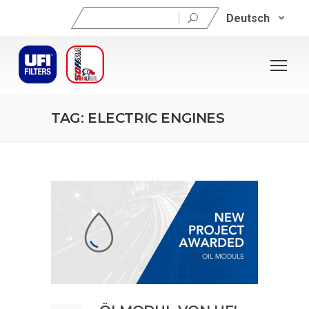
Suchen
Deutsch
nach:
TAG: ELECTRIC ENGINES