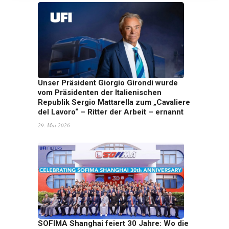
Unser Präsident Giorgio Girondi wurde
vom Präsidenten der Italienischen
Republik Sergio Mattarella zum „Cavaliere
del Lavoro“ – Ritter der Arbeit – ernannt
29. Mai 2026
SOFIMA Shanghai feiert 30 Jahre: Wo die