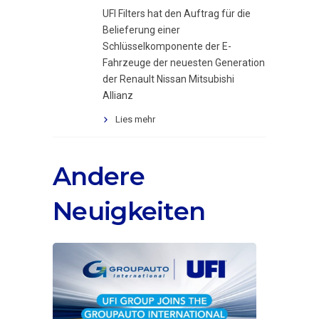
UFI Filters hat den Auftrag für die
Belieferung einer
Schlüsselkomponente der E-
Fahrzeuge der neuesten Generation
der Renault Nissan Mitsubishi
Allianz
Lies mehr
Andere
Neuigkeiten