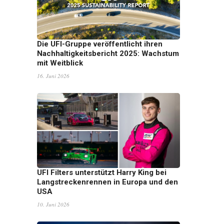
Die UFI-Gruppe veröffentlicht ihren
Nachhaltigkeitsbericht 2025: Wachstum
mit Weitblick
16. Juni 2026
UFI Filters unterstützt Harry King bei
Langstreckenrennen in Europa und den
USA
10. Juni 2026