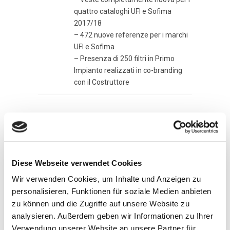
quattro cataloghi UFI e Sofima
2017/18
– 472 nuove referenze per i marchi
UFI e Sofima
– Presenza di 250 filtri in Primo
Impianto realizzati in co-branding
con il Costruttore
Andere
Neuigkeiten
Diese Webseite verwendet Cookies
Wir verwenden Cookies, um Inhalte und Anzeigen zu
personalisieren, Funktionen für soziale Medien anbieten
zu können und die Zugriffe auf unsere Website zu
analysieren. Außerdem geben wir Informationen zu Ihrer
Verwendung unserer Website an unsere Partner für