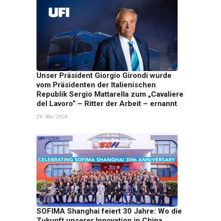
Unser Präsident Giorgio Girondi wurde
vom Präsidenten der Italienischen
Republik Sergio Mattarella zum „Cavaliere
del Lavoro“ – Ritter der Arbeit – ernannt
29. Mai 2026
SOFIMA Shanghai feiert 30 Jahre: Wo die
Zukunft unserer Innovation in China