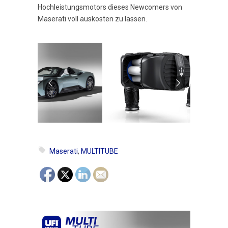
Hochleistungsmotors dieses Newcomers von
Maserati voll auskosten zu lassen.
Maserati
,
MULTITUBE