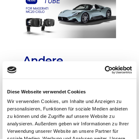
Andere
Neuigkeiten
Diese Webseite verwendet Cookies
Wir verwenden Cookies, um Inhalte und Anzeigen zu
personalisieren, Funktionen für soziale Medien anbieten
zu können und die Zugriffe auf unsere Website zu
analysieren. Außerdem geben wir Informationen zu Ihrer
Verwendung unserer Website an unsere Partner für
UFI Group wird bei GROUPAUTO
soziale Medien, Werbung und Analysen weiter. Unsere