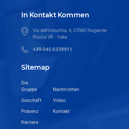
In Kontakt Kommen
Via dell’Industria, 4, 37060 Nogarole
Rocca VR - Italia
+39 045 6339911
Sitemap
Die
Gruppe
Nachrichten
Geschäft
Video
Präsenz
Kontakt
Karriere