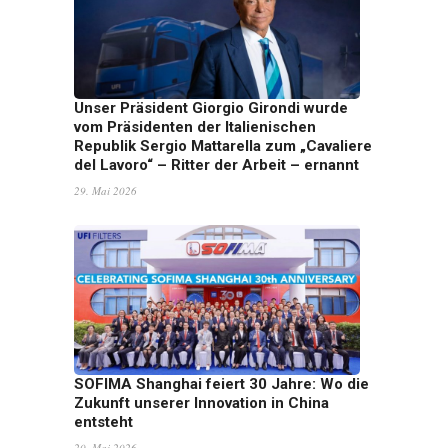
Unser Präsident Giorgio Girondi wurde
vom Präsidenten der Italienischen
Republik Sergio Mattarella zum „Cavaliere
del Lavoro“ – Ritter der Arbeit – ernannt
29. Mai 2026
SOFIMA Shanghai feiert 30 Jahre: Wo die
Zukunft unserer Innovation in China
entsteht
20. Mai 2026