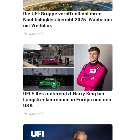
Die UFI-Gruppe veröffentlicht ihren
Nachhaltigkeitsbericht 2025: Wachstum
mit Weitblick
16. Juni 2026
UFI Filters unterstützt Harry King bei
Langstreckenrennen in Europa und den
USA
10. Juni 2026