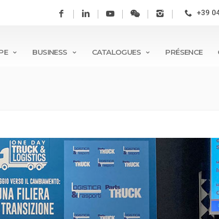
+39 0
PE
BUSINESS
CATALOGUES
PRÉSENCE