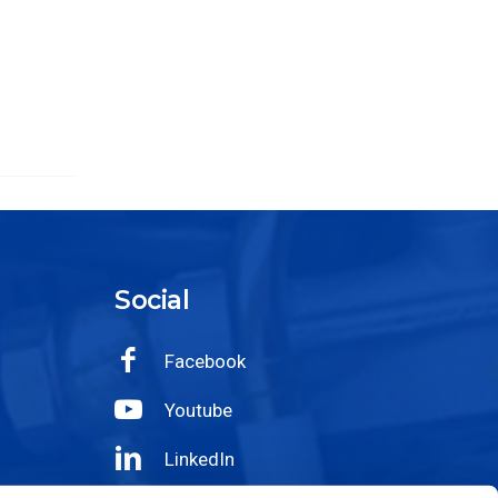
Social
Facebook
Youtube
LinkedIn