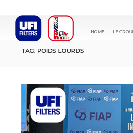
HOME
LE GROU
TAG: POIDS LOURDS