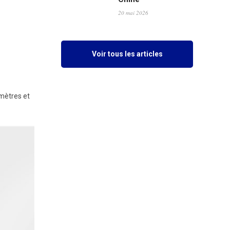
20 mai 2026
Voir tous les articles
omètres et