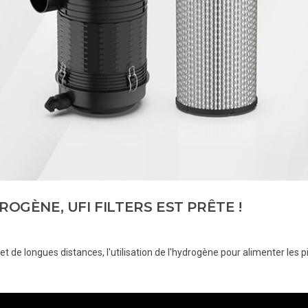
OGÈNE, UFI FILTERS EST PRÊTE !
et de longues distances, l'utilisation de l'hydrogène pour alimenter les p