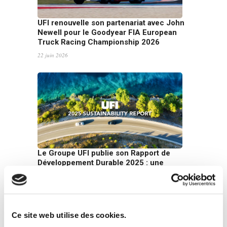
UFI renouvelle son partenariat avec John
Newell pour le Goodyear FIA European
Truck Racing Championship 2026
22 juin 2026
Le Groupe UFI publie son Rapport de
Développement Durable 2025 : une
croissance tournée vers l’avenir
16 juin 2026
Ce site web utilise des cookies.