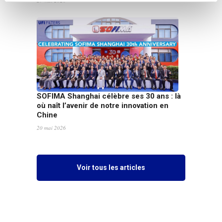
29 mai 2026
SOFIMA Shanghai célèbre ses 30 ans : là
où naît l’avenir de notre innovation en
Chine
20 mai 2026
Voir tous les articles