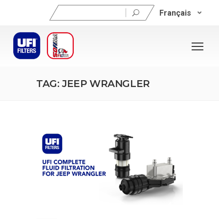
Rechercher :
Français
TAG: JEEP WRANGLER