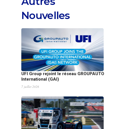
Autres
Nouvelles
UFI Group rejoint le réseau GROUPAUTO
International (GAI)
7 juillet 2026