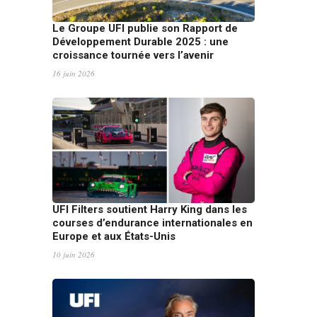
Le Groupe UFI publie son Rapport de
Développement Durable 2025 : une
croissance tournée vers l’avenir
16 juin 2026
UFI Filters soutient Harry King dans les
courses d’endurance internationales en
Europe et aux États-Unis
10 juin 2026