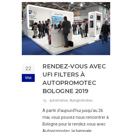
RENDEZ-VOUS AVEC
22
UFI FILTERS À
Mai
AUTOPROMOTEC
BOLOGNE 2019
automotive
,
Autopromotec
A partir d’aujourd’hui jusqu’au 26
mai, vous pouvez nous rencontrer à
Bologne pour le rendez-vous avec
Autopromotec, la biennale