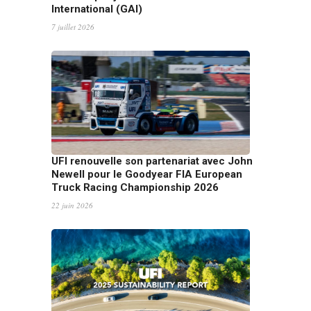
International (GAI)
7 juillet 2026
UFI renouvelle son partenariat avec John
Newell pour le Goodyear FIA European
Truck Racing Championship 2026
22 juin 2026