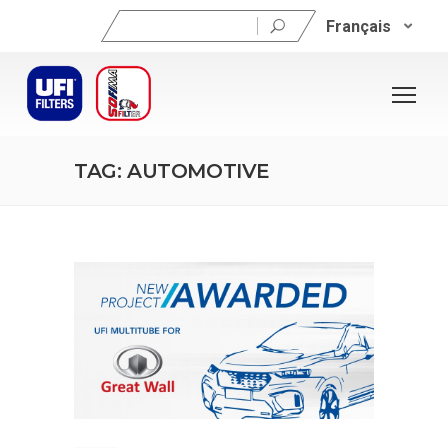
Rechercher :
Français
TAG: AUTOMOTIVE