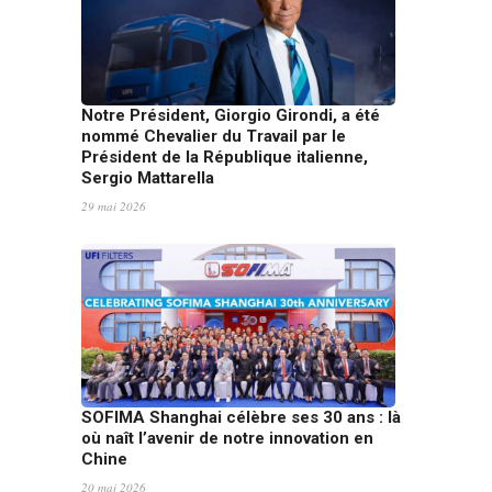
Notre Président, Giorgio Girondi, a été
nommé Chevalier du Travail par le
Président de la République italienne,
Sergio Mattarella
29 mai 2026
SOFIMA Shanghai célèbre ses 30 ans : là
où naît l’avenir de notre innovation en
Chine
20 mai 2026