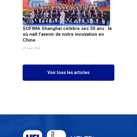
SOFIMA Shanghai célèbre ses 30 ans : là
où naît l’avenir de notre innovation en
Chine
20 mai 2026
Voir tous les articles