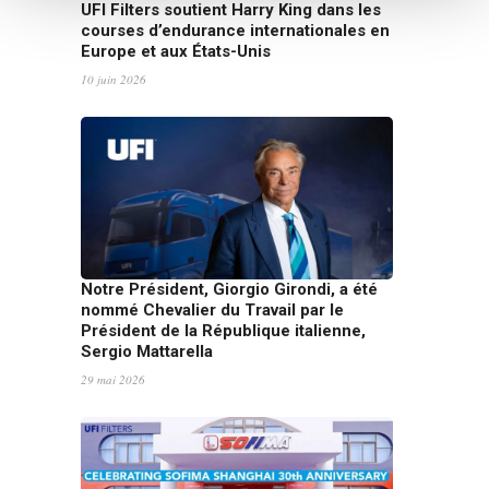
UFI Filters soutient Harry King dans les
courses d’endurance internationales en
Europe et aux États-Unis
10 juin 2026
Notre Président, Giorgio Girondi, a été
nommé Chevalier du Travail par le
Président de la République italienne,
Sergio Mattarella
29 mai 2026