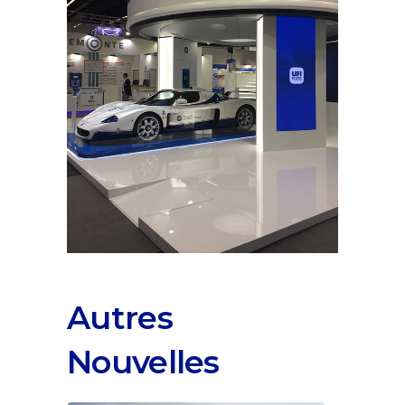
Autres
Nouvelles