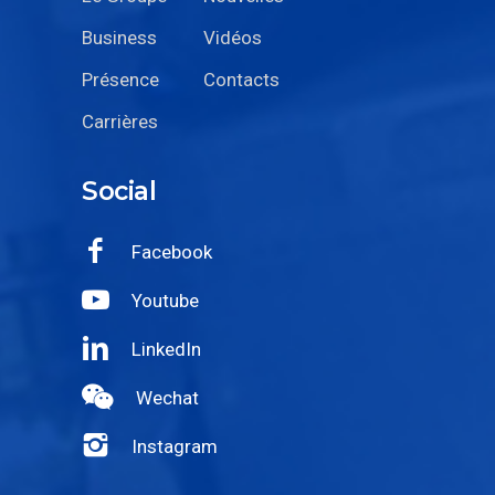
Business
Vidéos
Présence
Contacts
Carrières
Social
Facebook
Youtube
LinkedIn
Wechat
Instagram