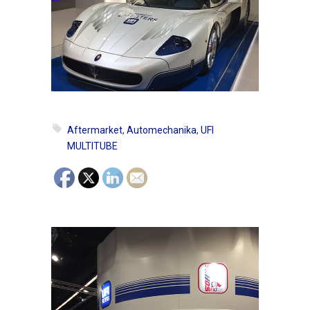
Aftermarket
,
Automechanika
,
UFI
MULTITUBE