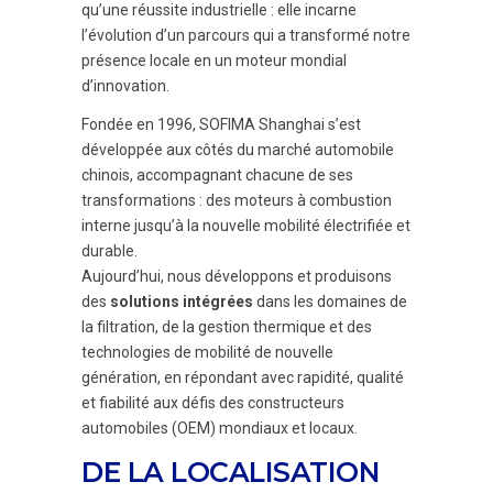
qu’une réussite industrielle : elle incarne
l’évolution d’un parcours qui a transformé notre
présence locale en un moteur mondial
d’innovation.
Fondée en 1996, SOFIMA Shanghai s’est
développée aux côtés du marché automobile
chinois, accompagnant chacune de ses
transformations : des moteurs à combustion
interne jusqu’à la nouvelle mobilité électrifiée et
durable.
Aujourd’hui, nous développons et produisons
des
solutions intégrées
dans les domaines de
la filtration, de la gestion thermique et des
technologies de mobilité de nouvelle
génération, en répondant avec rapidité, qualité
et fiabilité aux défis des constructeurs
automobiles (OEM) mondiaux et locaux.
DE LA LOCALISATION