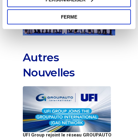
FERME
Autres
Nouvelles
UFI Group rejoint le réseau GROUPAUTO