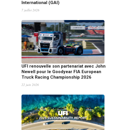
International (GAI)
7 juillet 2026
UFI renouvelle son partenariat avec John
Newell pour le Goodyear FIA European
Truck Racing Championship 2026
22 juin 2026