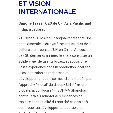
ET VISION
INTERNATIONALE
Simone Trazzi, CEO de UFI Asia Pacific and
India,
a déclaré :
« L’usine SOFIMA de Shanghai représente une
base essentielle du système industriel et de la
culture d’entreprise d’UFI en Chine. Au cours
des 30 dernières années, le site a constitué un
solide vivier de talents locaux et acquis une
vaste expérience dans la production localisée,
la collaboration en recherche et
développement et le service client. Guidée par
l’approche “Glocal” du Groupe UFI — “vision
globale, action locale” — SOFIMA Shanghai
continuera à s’adapter aux exigences de
rapidité et de qualité du marché chinois et à
contribuer au développement durable de