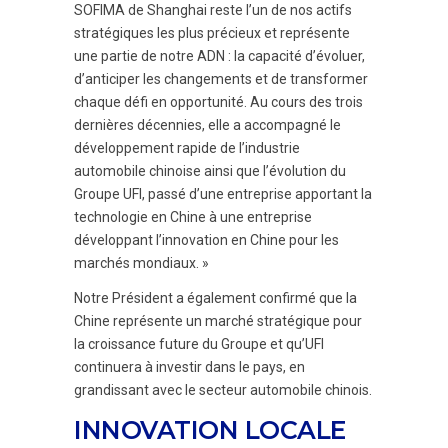
SOFIMA de Shanghai reste l’un de nos actifs
stratégiques les plus précieux et représente
une partie de notre ADN : la capacité d’évoluer,
d’anticiper les changements et de transformer
chaque défi en opportunité. Au cours des trois
dernières décennies, elle a accompagné le
développement rapide de l’industrie
automobile chinoise ainsi que l’évolution du
Groupe UFI, passé d’une entreprise apportant la
technologie en Chine à une entreprise
développant l’innovation en Chine pour les
marchés mondiaux. »
Notre Président a également confirmé que la
Chine représente un marché stratégique pour
la croissance future du Groupe et qu’UFI
continuera à investir dans le pays, en
grandissant avec le secteur automobile chinois.
INNOVATION LOCALE