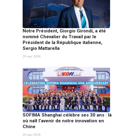
Notre Président, Giorgio Girondi, a été
nommé Chevalier du Travail par le
Président de la République italienne,
Sergio Mattarella
29 mai 2026
SOFIMA Shanghai célèbre ses 30 ans : là
où naît l’avenir de notre innovation en
Chine
20 mai 2026