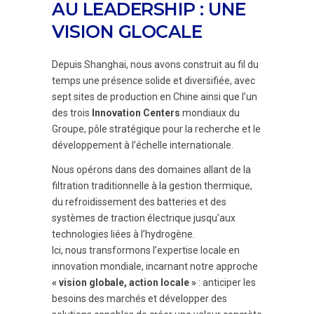
AU LEADERSHIP : UNE
VISION GLOCALE
Depuis Shanghai, nous avons construit au fil du
temps une présence solide et diversifiée, avec
sept sites de production en Chine ainsi que l’un
des trois
Innovation Centers
mondiaux du
Groupe, pôle stratégique pour la recherche et le
développement à l’échelle internationale.
Nous opérons dans des domaines allant de la
filtration traditionnelle à la gestion thermique,
du refroidissement des batteries et des
systèmes de traction électrique jusqu’aux
technologies liées à l’hydrogène.
Ici, nous transformons l’expertise locale en
innovation mondiale, incarnant notre approche
« vision globale, action locale »
: anticiper les
besoins des marchés et développer des