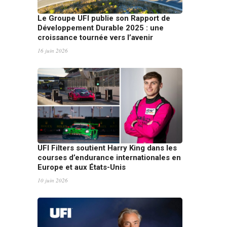
Le Groupe UFI publie son Rapport de
Développement Durable 2025 : une
croissance tournée vers l’avenir
16 juin 2026
UFI Filters soutient Harry King dans les
courses d’endurance internationales en
Europe et aux États-Unis
10 juin 2026