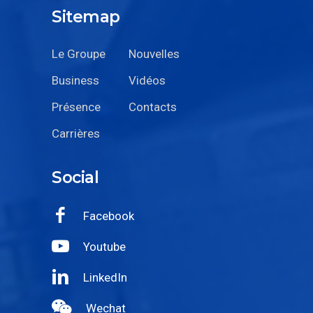
Sitemap
Le Groupe
Nouvelles
Business
Vidéos
Présence
Contacts
Carrières
Social
Facebook
Youtube
LinkedIn
Wechat