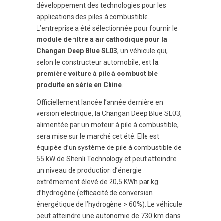
développement des technologies pour les
applications des piles à combustible.
L’entreprise a été sélectionnée pour fournir le
module de filtre à air cathodique pour la
Changan Deep Blue SL03
, un véhicule qui,
selon le constructeur automobile, est
la
première voiture à pile à combustible
produite en série en Chine
.
Officiellement lancée l’année dernière en
version électrique, la Changan Deep Blue SL03,
alimentée par un moteur à pile à combustible,
sera mise sur le marché cet été. Elle est
équipée d’un système de pile à combustible de
55 kW de Shenli Technology et peut atteindre
un niveau de production d’énergie
extrêmement élevé de 20,5 KWh par kg
d’hydrogène (efficacité de conversion
énergétique de l’hydrogène > 60%). Le véhicule
peut atteindre une autonomie de 730 km dans