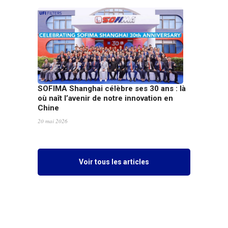
SOFIMA Shanghai célèbre ses 30 ans : là
où naît l’avenir de notre innovation en
Chine
20 mai 2026
Voir tous les articles