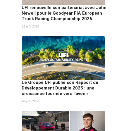
UFI renouvelle son partenariat avec John
Newell pour le Goodyear FIA European
Truck Racing Championship 2026
22 juin 2026
Le Groupe UFI publie son Rapport de
Développement Durable 2025 : une
croissance tournée vers l’avenir
16 juin 2026