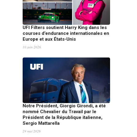
UFI Filters soutient Harry King dans les
courses d’endurance internationales en
Europe et aux États-Unis
10 juin 2026
Notre Président, Giorgio Girondi, a été
nommé Chevalier du Travail par le
Président de la République italienne,
Sergio Mattarella
29 mai 2026