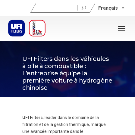
Rechercher :
Français
21 juin 2023
UFI Filters dans les véhicules
à pile à combustible :
L’entreprise équipe la
première voiture à hydrogène
chinoise
UFI Filters
, leader dans le domaine de la
filtration et de la gestion thermique, marque
une avancée importante dans le