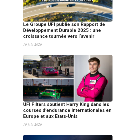
Le Groupe UFI publie son Rapport de
Développement Durable 2025 : une
croissance tournée vers l’avenir
16 juin 2026
UFI Filters soutient Harry King dans les
courses d’endurance internationales en
Europe et aux États-Unis
10 juin 2026