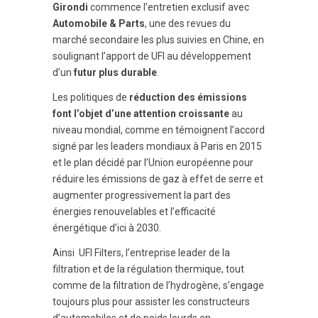
Girondi
commence l’entretien exclusif avec
Automobile & Parts
, une des revues du
marché secondaire les plus suivies en Chine, en
soulignant l’apport de UFI au développement
d’un
futur plus durable
.
Les politiques de
réduction des émissions
font l’objet d’une attention croissante
au
niveau mondial, comme en témoignent l’accord
signé par les leaders mondiaux à Paris en 2015
et le plan décidé par l’Union européenne pour
réduire les émissions de gaz à effet de serre et
augmenter progressivement la part des
énergies renouvelables et l’efficacité
énergétique d’ici à 2030.
Ainsi UFI Filters, l’entreprise leader de la
filtration et de la régulation thermique, tout
comme de la filtration de l’hydrogène, s’engage
toujours plus pour assister les constructeurs