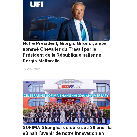
Notre Président, Giorgio Girondi, a été
nommé Chevalier du Travail par le
Président de la République italienne,
Sergio Mattarella
29 mai 2026
SOFIMA Shanghai célèbre ses 30 ans : là
où naît l’avenir de notre innovation en