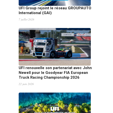
UFI Group rejoint le réseau GROUPAUTO
International (GAI)
7 juillet 2026
UFI renouvelle son partenariat avec John
Newell pour le Goodyear FIA European
Truck Racing Championship 2026
22 juin 2026